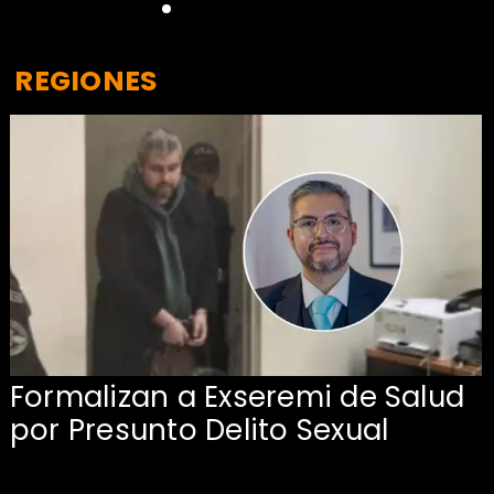
REGIONES
Formalizan a Exseremi de Salud
por Presunto Delito Sexual