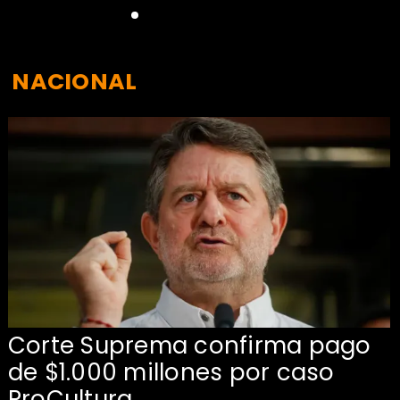
NACIONAL
Corte Suprema confirma pago
de $1.000 millones por caso
s
ProCultura