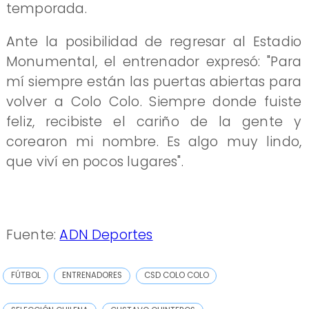
temporada.
Ante la posibilidad de regresar al Estadio
Monumental, el entrenador expresó: "Para
mí siempre están las puertas abiertas para
volver a Colo Colo. Siempre donde fuiste
feliz, recibiste el cariño de la gente y
corearon mi nombre. Es algo muy lindo,
que viví en pocos lugares".
Fuente:
ADN Deportes
FÚTBOL
ENTRENADORES
CSD COLO COLO