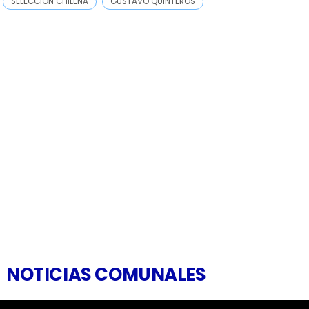
SELECCIÓN CHILENA
GUSTAVO QUINTEROS
NOTICIAS COMUNALES