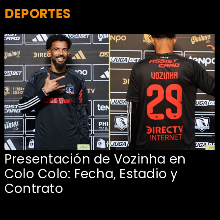
DEPORTES
Presentación de Vozinha en
:
Colo Colo: Fecha, Estadio y
Contrato