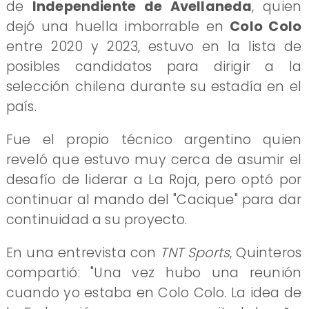
de
Independiente de Avellaneda
, quien
dejó una huella imborrable en
Colo Colo
entre 2020 y 2023, estuvo en la lista de
posibles candidatos para dirigir a la
selección chilena durante su estadía en el
país.
Fue el propio técnico argentino quien
reveló que estuvo muy cerca de asumir el
desafío de liderar a La Roja, pero optó por
continuar al mando del "Cacique" para dar
continuidad a su proyecto.
En una entrevista con
TNT Sports
, Quinteros
compartió: "Una vez hubo una reunión
cuando yo estaba en Colo Colo. La idea de