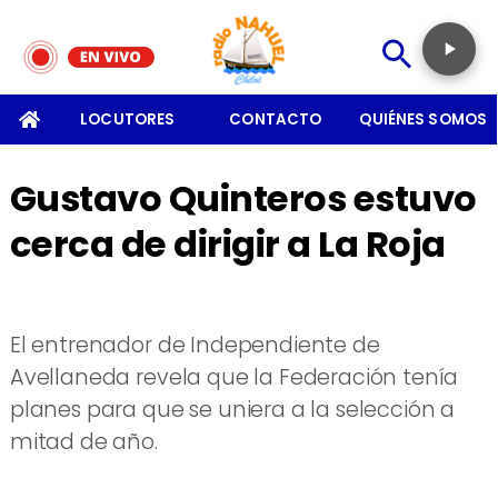
SOMOS
LOCUTORES
CONTACTO
QUIÉNES SOMOS
Gustavo Quinteros estuvo
cerca de dirigir a La Roja
El entrenador de Independiente de
Avellaneda revela que la Federación tenía
planes para que se uniera a la selección a
mitad de año.