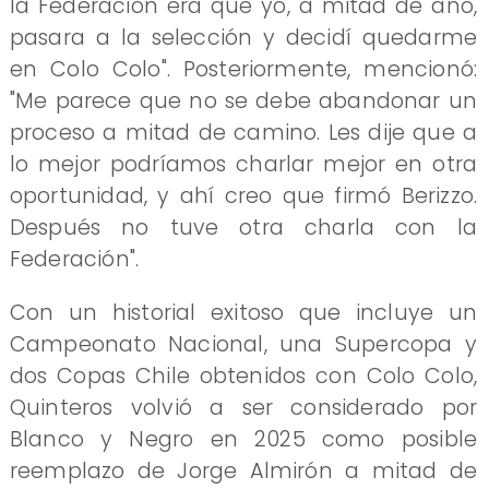
la Federación era que yo, a mitad de año,
pasara a la selección y decidí quedarme
en Colo Colo". Posteriormente, mencionó:
"Me parece que no se debe abandonar un
proceso a mitad de camino. Les dije que a
lo mejor podríamos charlar mejor en otra
oportunidad, y ahí creo que firmó Berizzo.
Después no tuve otra charla con la
Federación".
Con un historial exitoso que incluye un
Campeonato Nacional, una Supercopa y
dos Copas Chile obtenidos con Colo Colo,
Quinteros volvió a ser considerado por
Blanco y Negro en 2025 como posible
reemplazo de Jorge Almirón a mitad de