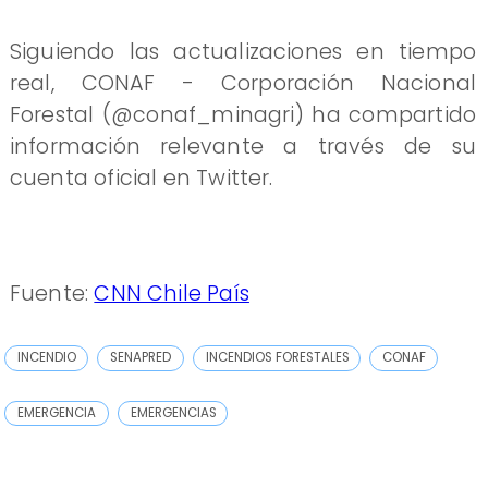
Siguiendo las actualizaciones en tiempo
real, CONAF - Corporación Nacional
Forestal (@conaf_minagri) ha compartido
información relevante a través de su
cuenta oficial en Twitter.
Fuente:
CNN Chile País
INCENDIO
SENAPRED
INCENDIOS FORESTALES
CONAF
EMERGENCIA
EMERGENCIAS