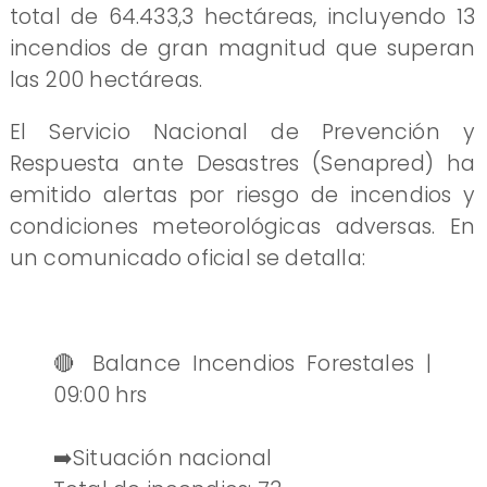
total de 64.433,3 hectáreas, incluyendo 13
incendios de gran magnitud que superan
las 200 hectáreas.
El Servicio Nacional de Prevención y
Respuesta ante Desastres (Senapred) ha
emitido alertas por riesgo de incendios y
condiciones meteorológicas adversas. En
un comunicado oficial se detalla:
🔴 Balance Incendios Forestales |
09:00 hrs
➡️Situación nacional