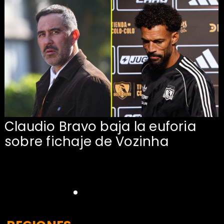
Claudio Bravo baja la euforia
sobre fichaje de Vozinha