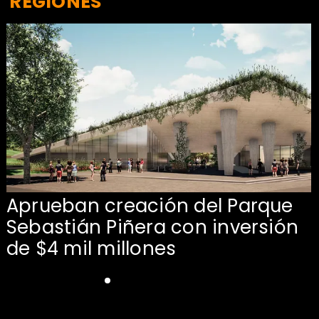
REGIONES
Aprueban creación del Parque
Sebastián Piñera con inversión
de $4 mil millones