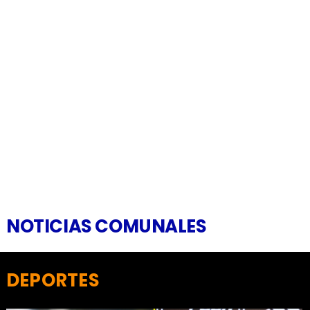
NOTICIAS COMUNALES
DEPORTES