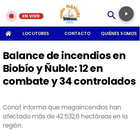
SOMOS
LOCUTORES
CONTACTO
QUIÉNES SOMOS
Balance de incendios en
Biobío y Ñuble: 12 en
combate y 34 controlados
Conaf informa que megaincendios han
afectado más de 42.532,6 hectáreas en la
región.