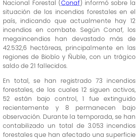
Nacional Forestal (​
Conaf
) informó sobre la
situación de los incendios forestales en el
país, indicando que actualmente hay 12
incendios en combate. Según Conaf, los
megaincendios han devastado más de
42.532,6 hectáreas, principalmente en las
regiones de Biobío y Ñuble, con un trágico
saldo de 21 fallecidos.
En total, se han registrado 73 incendios
forestales, de los cuales 12 siguen activos,
52 están bajo control, 1 fue extinguido
recientemente y 8 permanecen bajo
observación. Durante la temporada, se han
contabilizado un total de 3.053 incendios
forestales que han afectado una superficie