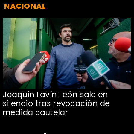
NACIONAL
Joaquín Lavín León sale en
silencio tras revocación de
medida cautelar