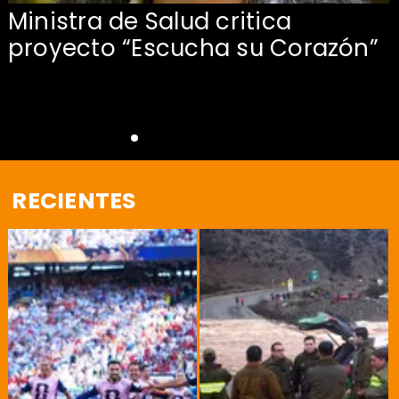
Ministra de Salud critica
proyecto “Escucha su Corazón”
RECIENTES