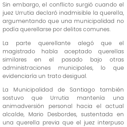
Sin embargo, el conflicto surgió cuando el
juez Urrutia declaró inadmisible la querella,
argumentando que una municipalidad no
podía querellarse por delitos comunes.
La parte querellante alegó que el
magistrado había aceptado querellas
similares en el pasado bajo otras
administraciones municipales, lo que
evidenciaría un trato desigual.
La Municipalidad de Santiago también
sostuvo que Urrutia mantenía una
animadversión personal hacia el actual
alcalde, Mario Desbordes, sustentada en
una querella previa que el juez interpuso