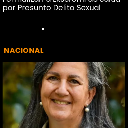
por Presunto Delito Sexual
NACIONAL