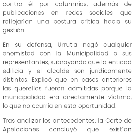
contra él por calumnias, además de
publicaciones en redes sociales que
reflejarían una postura crítica hacia su
gestión.
En su defensa, Urrutia negó cualquier
enemistad con la Municipalidad o sus
representantes, subrayando que la entidad
edilicia y el alcalde son jurídicamente
distintos. Explicó que en casos anteriores
las querellas fueron admitidas porque la
municipalidad era directamente víctima,
lo que no ocurría en esta oportunidad.
Tras analizar los antecedentes, la Corte de
Apelaciones concluyó que existían