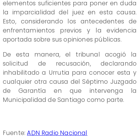
elementos suficientes para poner en duda
la imparcialidad del juez en esta causa.
Esto, considerando los antecedentes de
enfrentamientos previos y la evidencia
aportada sobre sus opiniones públicas.
De esta manera, el tribunal acogió la
solicitud de recusación, declarando
inhabilitado a Urrutia para conocer esta y
cualquier otra causa del Séptimo Juzgado
de Garantía en que intervenga la
Municipalidad de Santiago como parte.
Fuente:
ADN Radio Nacional