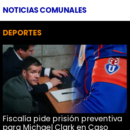
NOTICIAS COMUNALES
DEPORTES
l
Fiscalía pide prisión preventiva
para Michael Clark en Caso