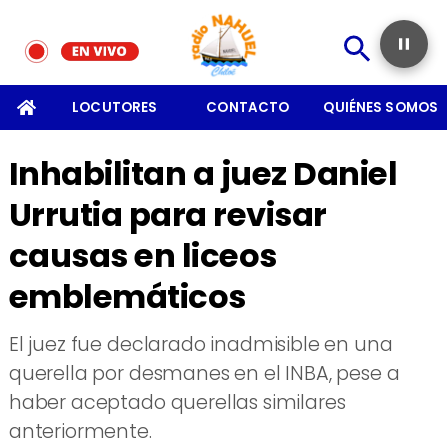
SOMOS
LOCUTORES
CONTACTO
QUIÉNES SOMOS
Inhabilitan a juez Daniel
Urrutia para revisar
causas en liceos
emblemáticos
El juez fue declarado inadmisible en una
querella por desmanes en el INBA, pese a
haber aceptado querellas similares
anteriormente.