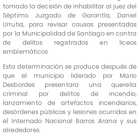
tomado la decisión de inhabilitar al juez del
Séptimo Juzgado de Garantía, Daniel
Urrutia, para revisar causas presentadas
por la Municipalidad de Santiago en contra
de delitos registrados en liceos
emblemáticos.
Esta determinación se produce después de
que el municipio liderado por Mario
Desbordes presentara una querella
criminal por delitos de incendio,
lanzamiento de artefactos incendiarios,
desórdenes públicos y lesiones ocurridos en
el Internado Nacional Barros Arana y sus
alrededores.