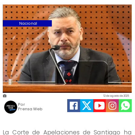
Nacional
12 de agosto de 2025
Por
Prensa Web
La Corte de Apelaciones de Santiago ha