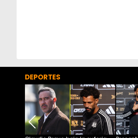
DEPORTES