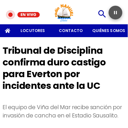
SOMOS
LOCUTORES
CONTACTO
QUIÉNES SOMOS
Tribunal de Disciplina
confirma duro castigo
para Everton por
incidentes ante la UC
El equipo de Viña del Mar recibe sanción por
invasión de cancha en el Estadio Sausalito.