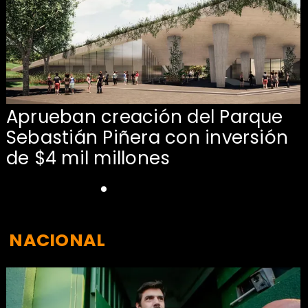
Aprueban creación del Parque
Sebastián Piñera con inversión
de $4 mil millones
NACIONAL