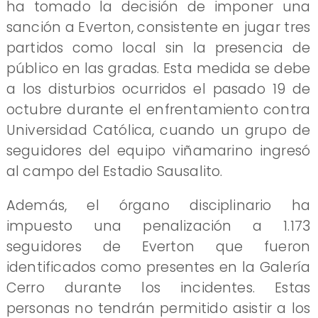
ha tomado la decisión de imponer una
sanción a Everton, consistente en jugar tres
partidos como local sin la presencia de
público en las gradas. Esta medida se debe
a los disturbios ocurridos el pasado 19 de
octubre durante el enfrentamiento contra
Universidad Católica, cuando un grupo de
seguidores del equipo viñamarino ingresó
al campo del Estadio Sausalito.
Además, el órgano disciplinario ha
impuesto una penalización a 1.173
seguidores de Everton que fueron
identificados como presentes en la Galería
Cerro durante los incidentes. Estas
personas no tendrán permitido asistir a los