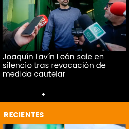
Joaquín Lavín León sale en
silencio tras revocación de
medida cautelar
RECIENTES