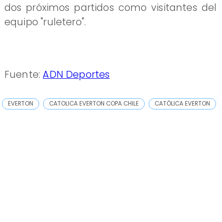
dos próximos partidos como visitantes del
equipo "ruletero".
Fuente:
ADN Deportes
EVERTON
CATOLICA EVERTON COPA CHILE
CATÓLICA EVERTON