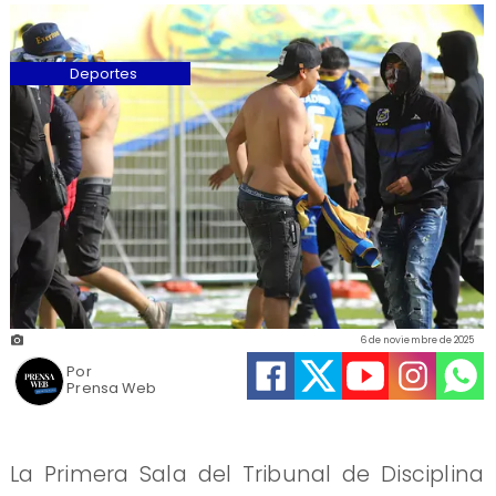
Deportes
6 de noviembre de 2025
Por
Prensa Web
La Primera Sala del Tribunal de Disciplina