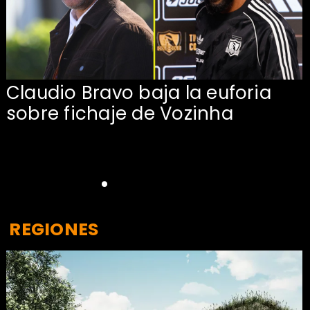
Claudio Bravo baja la euforia
sobre fichaje de Vozinha
REGIONES