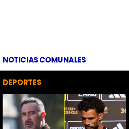
NOTICIAS COMUNALES
DEPORTES