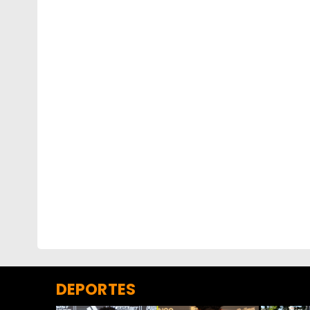
DEPORTES