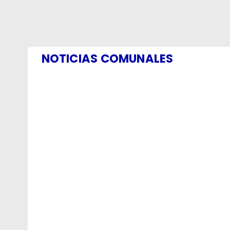
NOTICIAS COMUNALES