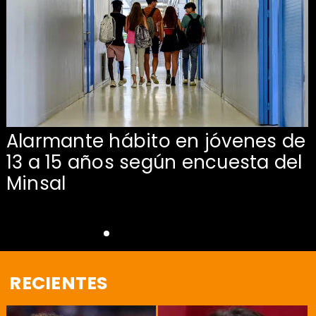
Alarmante hábito en jóvenes de
13 a 15 años según encuesta del
Minsal
RECIENTES