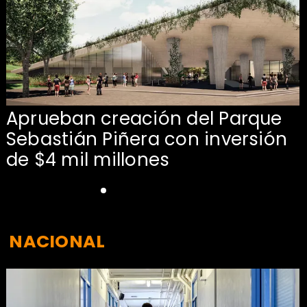
Aprueban creación del Parque
Sebastián Piñera con inversión
de $4 mil millones
NACIONAL