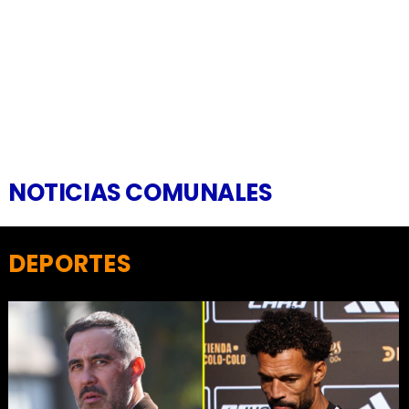
NOTICIAS COMUNALES
DEPORTES