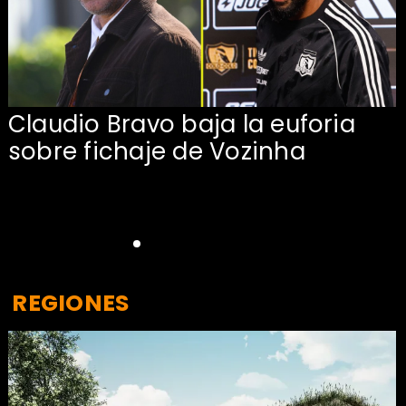
Claudio Bravo baja la euforia
sobre fichaje de Vozinha
REGIONES