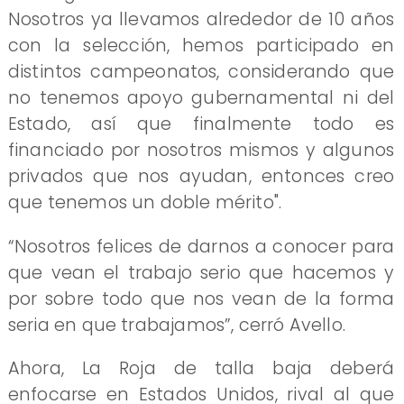
Nosotros ya llevamos alrededor de 10 años
con la selección, hemos participado en
distintos campeonatos, considerando que
no tenemos apoyo gubernamental ni del
Estado, así que finalmente todo es
financiado por nosotros mismos y algunos
privados que nos ayudan, entonces creo
que tenemos un doble mérito".
“Nosotros felices de darnos a conocer para
que vean el trabajo serio que hacemos y
por sobre todo que nos vean de la forma
seria en que trabajamos”, cerró Avello.
Ahora, La Roja de talla baja deberá
enfocarse en Estados Unidos, rival al que