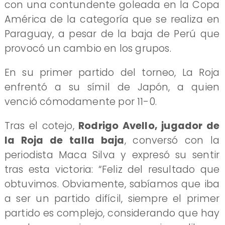
con una contundente goleada en la Copa
América de la categoría que se realiza en
Paraguay, a pesar de la baja de Perú que
provocó un cambio en los grupos.
En su primer partido del torneo, La Roja
enfrentó a su símil de Japón, a quien
venció cómodamente por 11-0.
Tras el cotejo,
Rodrigo Avello, jugador de
la Roja de talla baja
, conversó con la
periodista Maca Silva y expresó su sentir
tras esta victoria: “Feliz del resultado que
obtuvimos. Obviamente, sabíamos que iba
a ser un partido difícil, siempre el primer
partido es complejo, considerando que hay