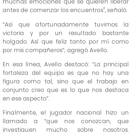
muchas emociones que se quieren liberar
antes de comenzar los encuentros", señaló.
“Así que afortunadamente tuvimos la
victoria y por un resultado bastante
holgado. Así que feliz tanto por mí como
por mis compañeros”, agregó Avello.
En esa línea, Avello destacó: “La principal
fortaleza del equipo es que no hay una
figura como tal, sino que el trabajo en
conjunto creo que es lo que nos destaca
en ese aspecto”.
Finalmente, el jugador nacional hizo un
llamado a “que nos conozcan, que
investiguen mucho sobre nosotros.