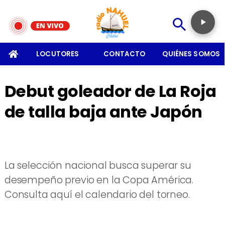
SOMOS
LOCUTORES
CONTACTO
QUIÉNES SOMOS
Debut goleador de La Roja
de talla baja ante Japón
La selección nacional busca superar su
desempeño previo en la Copa América.
Consulta aquí el calendario del torneo.