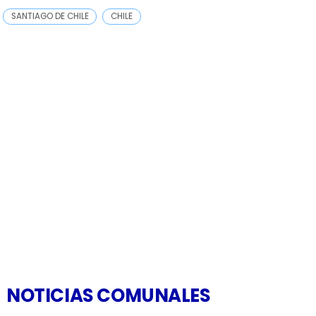
SANTIAGO DE CHILE
CHILE
NOTICIAS COMUNALES