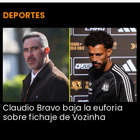
DEPORTES
Claudio Bravo baja la euforia
sobre fichaje de Vozinha