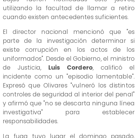
utilizando la facultad de llamar a retiro
cuando existen antecedentes suficientes.
El director nacional mencionó que "es
parte de la investigación determinar si
existe corrupción en los actos de los
uniformados". Desde el Gobierno, el ministro
de Justicia,
Luis Cordero
, calificó el
incidente como un "episodio lamentable".
Expresó que Olivares "vulneró los distintos
controles de seguridad al interior del penal"
y afirmó que "no se descarta ninguna línea
investigativa" para establecer
responsabilidades.
La fuga tuvo lugar el domingo pasado,