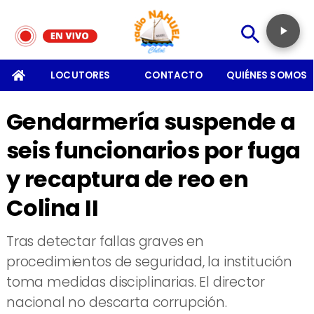
SOMOS
LOCUTORES
CONTACTO
QUIÉNES SOMOS
Gendarmería suspende a
seis funcionarios por fuga
y recaptura de reo en
Colina II
Tras detectar fallas graves en
procedimientos de seguridad, la institución
toma medidas disciplinarias. El director
nacional no descarta corrupción.