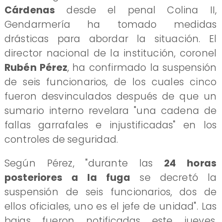
Cárdenas
desde el penal Colina II,
Gendarmería ha tomado medidas
drásticas para abordar la situación. El
director nacional de la institución, coronel
Rubén Pérez
, ha confirmado la suspensión
de seis funcionarios, de los cuales cinco
fueron desvinculados después de que un
sumario interno revelara "una cadena de
fallas garrafales e injustificadas" en los
controles de seguridad.
Según Pérez, "durante las
24 horas
posteriores a la fuga
se decretó la
suspensión de seis funcionarios, dos de
ellos oficiales, uno es el jefe de unidad". Las
bajas fueron notificadas este jueves,