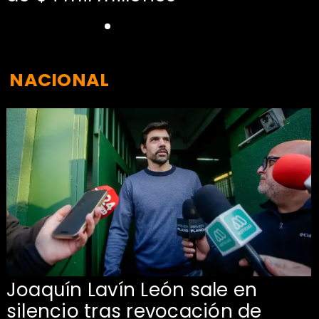
NACIONAL
Joaquín Lavín León sale en
silencio tras revocación de