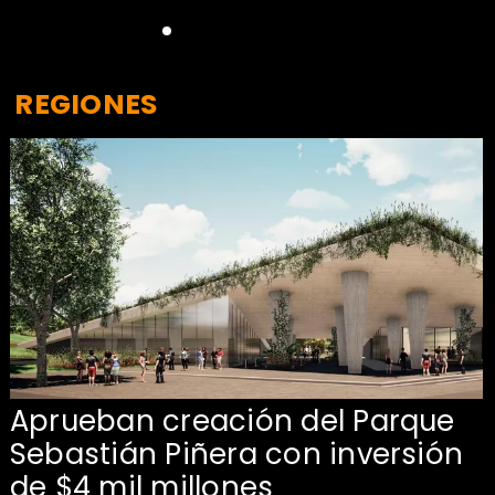
REGIONES
Aprueban creación del Parque
Sebastián Piñera con inversión
de $4 mil millones