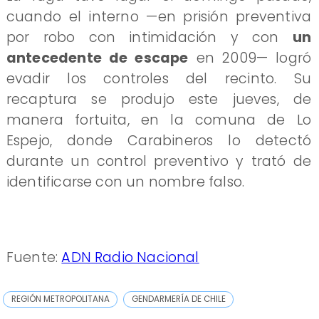
cuando el interno —en prisión preventiva
por robo con intimidación y con
un
antecedente de escape
en 2009— logró
evadir los controles del recinto. Su
recaptura se produjo este jueves, de
manera fortuita, en la comuna de Lo
Espejo, donde Carabineros lo detectó
durante un control preventivo y trató de
identificarse con un nombre falso.
Fuente:
ADN Radio Nacional
REGIÓN METROPOLITANA
GENDARMERÍA DE CHILE