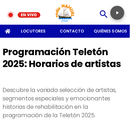
SOMOS
LOCUTORES
CONTACTO
QUIÉNES SOMOS
Programación Teletón
2025: Horarios de artistas
Descubre la variada selección de artistas,
segmentos especiales y emocionantes
historias de rehabilitación en la
programación de la Teletón 2025.