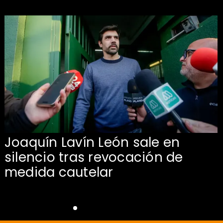
Joaquín Lavín León sale en
silencio tras revocación de
medida cautelar