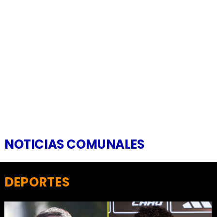
NOTICIAS COMUNALES
DEPORTES