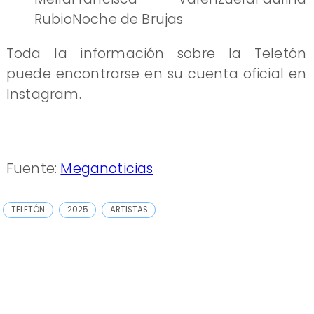
RubioNoche de Brujas
Toda la información sobre la Teletón
puede encontrarse en su cuenta oficial en
Instagram.
Fuente:
Meganoticias
TELETÓN
2025
ARTISTAS