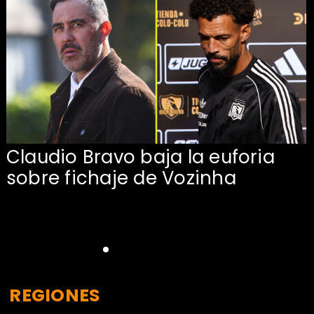
Claudio Bravo baja la euforia
sobre fichaje de Vozinha
REGIONES