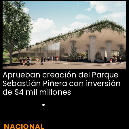
Aprueban creación del Parque
Sebastián Piñera con inversión
de $4 mil millones
NACIONAL