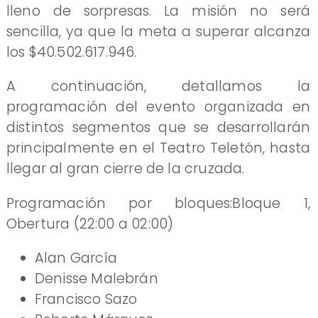
lleno de sorpresas. La misión no será
sencilla, ya que la meta a superar alcanza
los $40.502.617.946.
A continuación, detallamos la
programación del evento organizada en
distintos segmentos que se desarrollarán
principalmente en el Teatro Teletón, hasta
llegar al gran cierre de la cruzada.
Programación por bloques:Bloque 1,
Obertura (22:00 a 02:00)
Alan García
Denisse Malebrán
Francisco Sazo