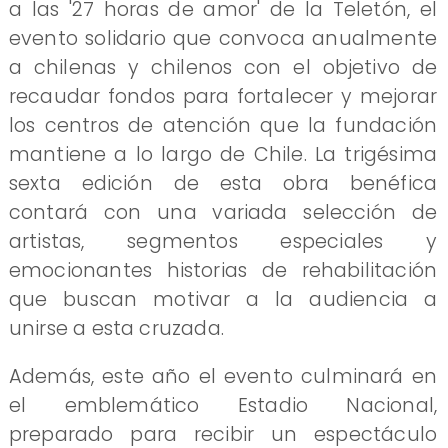
a las '27 horas de amor' de la Teletón, el
evento solidario que convoca anualmente
a chilenas y chilenos con el objetivo de
recaudar fondos para fortalecer y mejorar
los centros de atención que la fundación
mantiene a lo largo de Chile. La trigésima
sexta edición de esta obra benéfica
contará con una variada selección de
artistas, segmentos especiales y
emocionantes historias de rehabilitación
que buscan motivar a la audiencia a
unirse a esta cruzada.
Además, este año el evento culminará en
el emblemático Estadio Nacional,
preparado para recibir un espectáculo