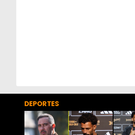
DEPORTES