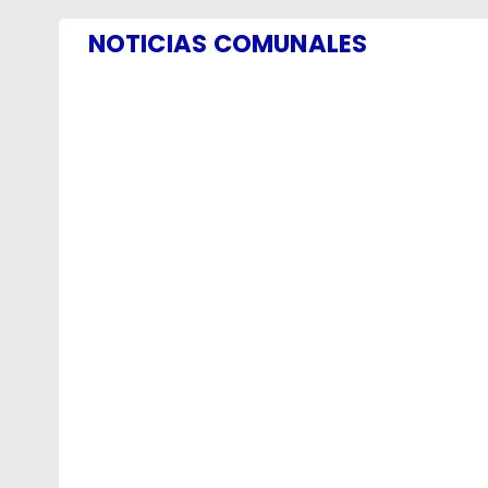
NOTICIAS COMUNALES