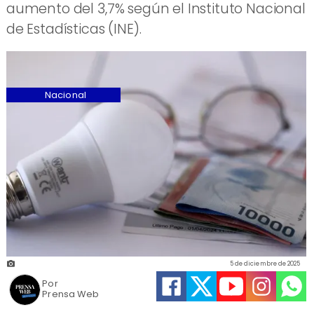
aumento del 3,7% según el Instituto Nacional
de Estadísticas (INE).
Nacional
5 de diciembre de 2025
Por
Prensa Web