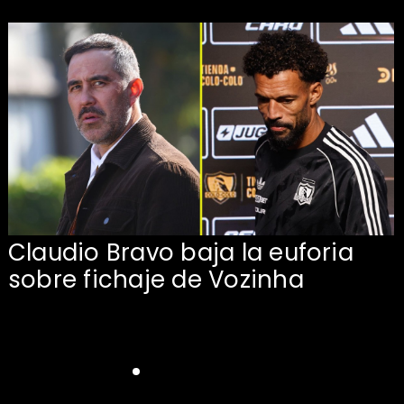
Claudio Bravo baja la euforia
sobre fichaje de Vozinha