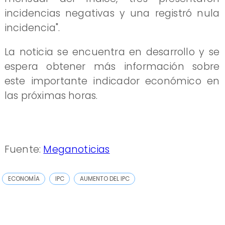
incidencias negativas y una registró nula
incidencia".
La noticia se encuentra en desarrollo y se
espera obtener más información sobre
este importante indicador económico en
las próximas horas.
Fuente:
Meganoticias
ECONOMÍA
IPC
AUMENTO DEL IPC