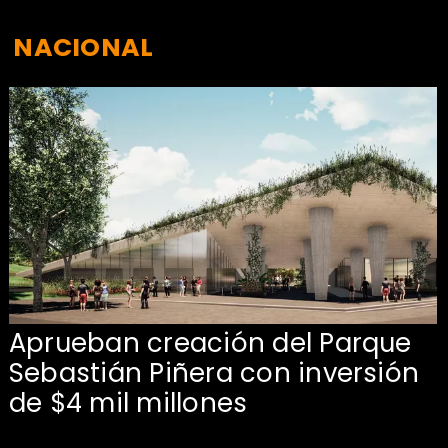
NACIONAL
Aprueban creación del Parque
Sebastián Piñera con inversión
de $4 mil millones