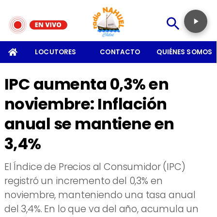
SOMOS
LOCUTORES
CONTACTO
QUIÉNES SOMOS
IPC aumenta 0,3% en
noviembre: Inflación
anual se mantiene en
3,4%
El Índice de Precios al Consumidor (IPC)
registró un incremento del 0,3% en
noviembre, manteniendo una tasa anual
del 3,4%. En lo que va del año, acumula un