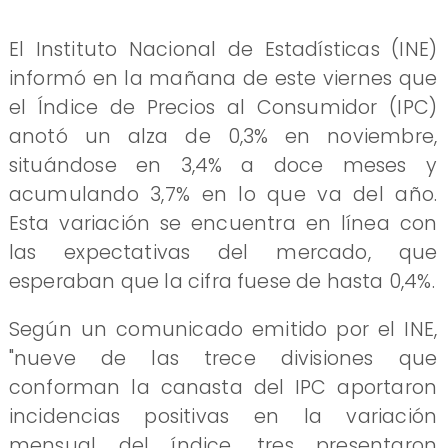
El Instituto Nacional de Estadísticas (INE)
informó en la mañana de este viernes que
el Índice de Precios al Consumidor (IPC)
anotó un alza de 0,3% en noviembre,
situándose en 3,4% a doce meses y
acumulando 3,7% en lo que va del año.
Esta variación se encuentra en línea con
las expectativas del mercado, que
esperaban que la cifra fuese de hasta 0,4%.
Según un comunicado emitido por el INE,
"nueve de las trece divisiones que
conforman la canasta del IPC aportaron
incidencias positivas en la variación
mensual del índice, tres presentaron