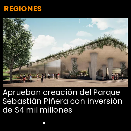
REGIONES
Aprueban creación del Parque
Sebastián Piñera con inversión
de $4 mil millones