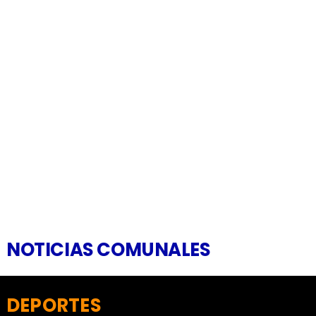
NOTICIAS COMUNALES
DEPORTES