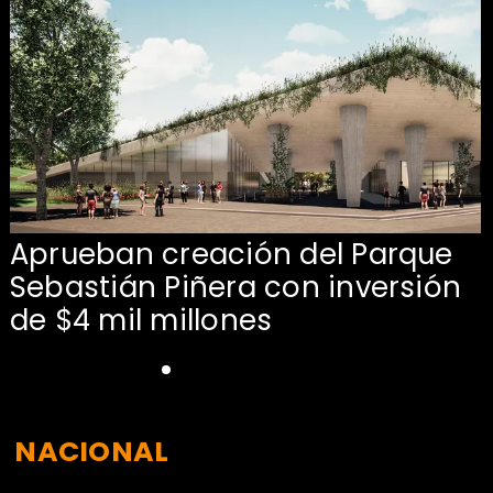
Aprueban creación del Parque
Sebastián Piñera con inversión
de $4 mil millones
NACIONAL