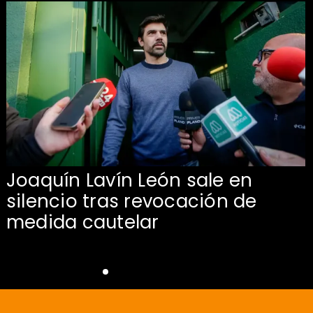
Joaquín Lavín León sale en
silencio tras revocación de
medida cautelar