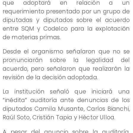
que adoptará en relación a un
requerimiento presentado por un grupo de
diputadas y diputados sobre el acuerdo
entre SQM y Codelco para la explotación
de materias primas.
Desde el organismo señalaron que no se
pronunciarán sobre la legalidad del
acuerdo, pero señalaron que realizarán la
revisión de la decisión adoptada.
La institución señaló que iniciará una
“inédita” auditoría ante denuncias de los
diputados Camila Musante, Carlos Bianchi,
Raúl Soto, Cristián Tapia y Héctor Ulloa.
A pesar del anuncio sobre la auditoría,