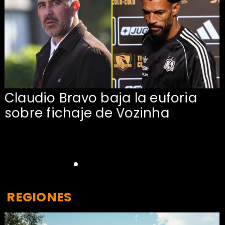
Claudio Bravo baja la euforia
sobre fichaje de Vozinha
REGIONES