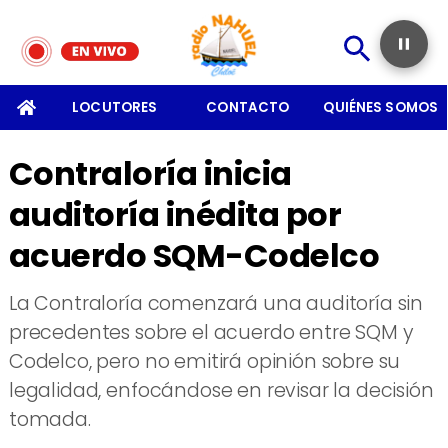
SOMOS
LOCUTORES
CONTACTO
QUIÉNES SOMOS
Contraloría inicia
auditoría inédita por
acuerdo SQM-Codelco
La Contraloría comenzará una auditoría sin
precedentes sobre el acuerdo entre SQM y
Codelco, pero no emitirá opinión sobre su
legalidad, enfocándose en revisar la decisión
tomada.