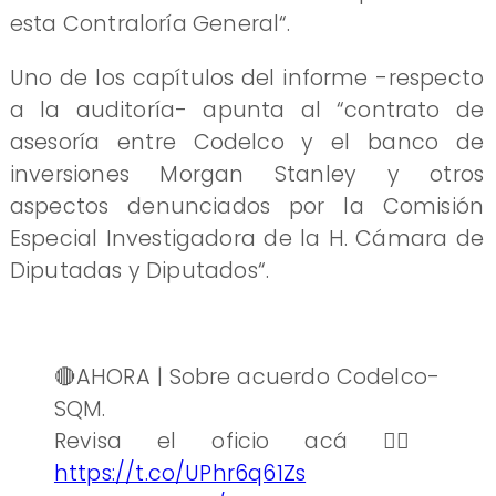
esta Contraloría General“.
Uno de los capítulos del informe -respecto
a la auditoría- apunta al “contrato de
asesoría entre Codelco y el banco de
inversiones Morgan Stanley y otros
aspectos denunciados por la Comisión
Especial Investigadora de la H. Cámara de
Diputadas y Diputados“.
🔴AHORA | Sobre acuerdo Codelco-
SQM.
Revisa el oficio acá 👉🏻
https://t.co/UPhr6q61Zs