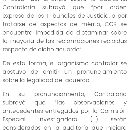
Contraloría subrayó que “por orden
expresa de los Tribunales de Justicia, o por
tratarse de aspectos de mérito, CGR se
encuentra impedida de dictaminar sobre
la mayoría de las reclamaciones recibidas
respecto de dicho acuerdo”.
De esta forma, el organismo contralor se
abstuvo de emitir un pronunciamiento
sobre la legalidad del acuerdo.
En su pronunciamiento, Contraloría
subrayó que “las observaciones y
antecedentes entregados por la Comisión
Especial Investigadora (…) serán
considerados en la auditoría que iniciará