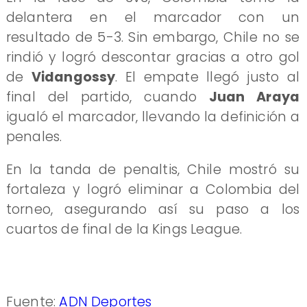
delantera en el marcador con un
resultado de 5-3. Sin embargo, Chile no se
rindió y logró descontar gracias a otro gol
de
Vidangossy
. El empate llegó justo al
final del partido, cuando
Juan Araya
igualó el marcador, llevando la definición a
penales.
En la tanda de penaltis, Chile mostró su
fortaleza y logró eliminar a Colombia del
torneo, asegurando así su paso a los
cuartos de final de la Kings League.
Fuente:
ADN Deportes