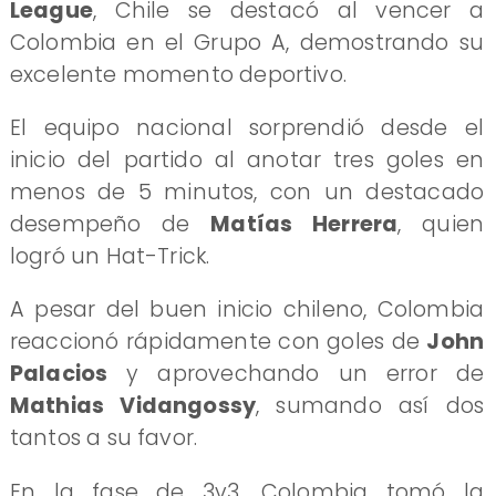
League
, Chile se destacó al vencer a
Colombia en el Grupo A, demostrando su
excelente momento deportivo.
El equipo nacional sorprendió desde el
inicio del partido al anotar tres goles en
menos de 5 minutos, con un destacado
desempeño de
Matías Herrera
, quien
logró un Hat-Trick.
A pesar del buen inicio chileno, Colombia
reaccionó rápidamente con goles de
John
Palacios
y aprovechando un error de
Mathias Vidangossy
, sumando así dos
tantos a su favor.
En la fase de 3v3, Colombia tomó la