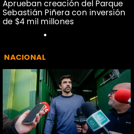
Aprueban creación del Parque
Sebastián Piñera con inversión
de $4 mil millones
NACIONAL