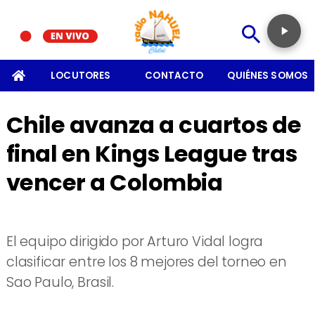
SOMOS
LOCUTORES
CONTACTO
QUIÉNES SOMOS
Chile avanza a cuartos de
final en Kings League tras
vencer a Colombia
El equipo dirigido por Arturo Vidal logra
clasificar entre los 8 mejores del torneo en
Sao Paulo, Brasil.