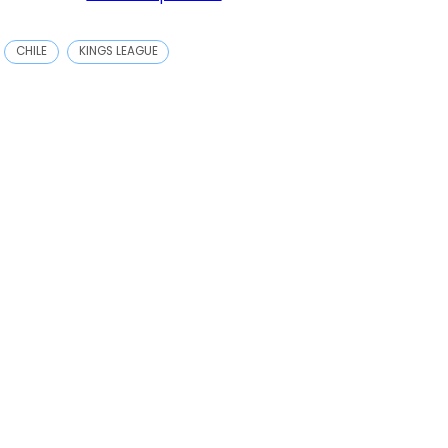
CHILE
KINGS LEAGUE