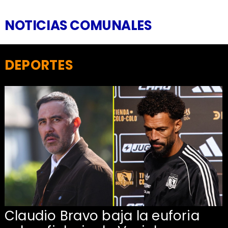
NOTICIAS COMUNALES
DEPORTES
Claudio Bravo baja la euforia