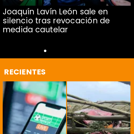
Joaquín Lavín León sale en
silencio tras revocación de
medida cautelar
RECIENTES