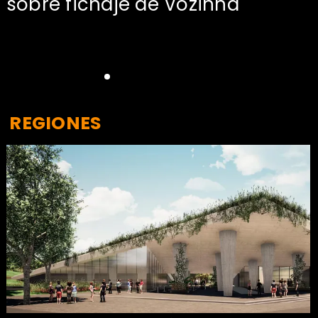
sobre fichaje de Vozinha
REGIONES