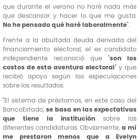
que durante el verano no haré nada más
que descansar y hacer lo que me gusta.
No he pensado qué haré laboralmente
".
Frente a la abultada deuda derivada del
financiamiento electoral, el ex candidato
independiente reconoció que "
son los
costos de esta aventura electoral
" y que
recibió apoyo según las especulaciones
sobre los resultados.
"El sistema de préstamos, en este caso del
BancoEstado,
se basa en las expectativas
que tiene la institución
sobre las
diferentes candidaturas. Obviamente,
a mí
me prestaron menos que a Evelyn