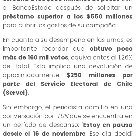
el BancoEstado después de solicitar un
préstamo superior a los $550 millones
para cubrir los gastos de su campaña.
En cuanto a su desempeño en las urnas, es
importante recordar que
obtuvo poco
más de 160 mil votos
, equivalentes al 1.26%
del total. Esto implica una devolución de
aproximadamente
$250 millones por
parte del Servicio Electoral de Chile
(Servel)
.
Sin embargo, el periodista admitió en una
conversación con
LUN
que se encuentra en
un período de descanso: "
Estoy en pausa
desde el 16 de noviembre
. Ese día decidí