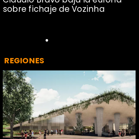
sobre fichaje de Vozinha
REGIONES