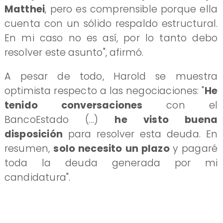
Matthei
, pero es comprensible porque ella
cuenta con un sólido respaldo estructural.
En mi caso no es así, por lo tanto debo
resolver este asunto", afirmó.
A pesar de todo, Harold se muestra
optimista respecto a las negociaciones: "
He
tenido conversaciones
con el
BancoEstado (...)
he visto buena
disposición
para resolver esta deuda. En
resumen,
solo necesito un plazo
y pagaré
toda la deuda generada por mi
candidatura".