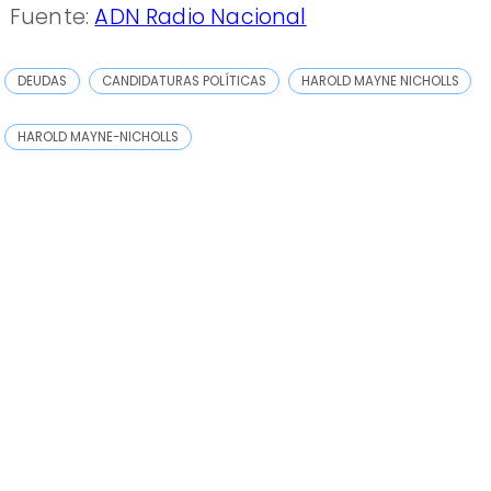
Fuente:
ADN Radio Nacional
DEUDAS
CANDIDATURAS POLÍTICAS
HAROLD MAYNE NICHOLLS
HAROLD MAYNE-NICHOLLS