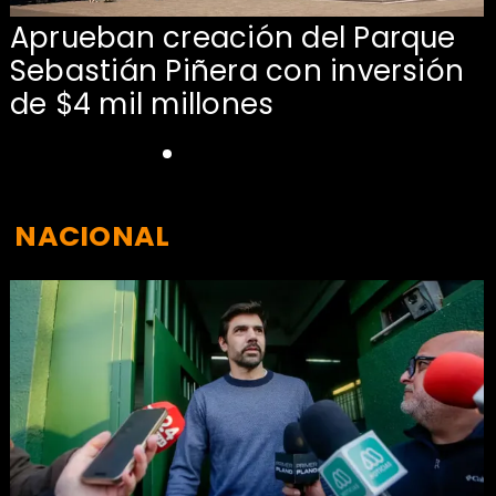
Aprueban creación del Parque
Sebastián Piñera con inversión
de $4 mil millones
NACIONAL