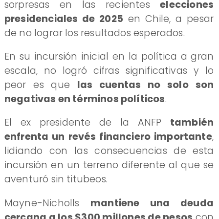
sorpresas en las recientes
elecciones
presidenciales de 2025
en Chile, a pesar
de no lograr los resultados esperados.
En su incursión inicial en la política a gran
escala, no logró cifras significativas y lo
peor es que
las cuentas no solo son
negativas en términos políticos
.
El ex presidente de la ANFP
también
enfrenta un revés financiero importante
,
lidiando con las consecuencias de esta
incursión en un terreno diferente al que se
aventuró sin titubeos.
Mayne-Nicholls
mantiene una deuda
cercana a los $300 millones de pesos
con