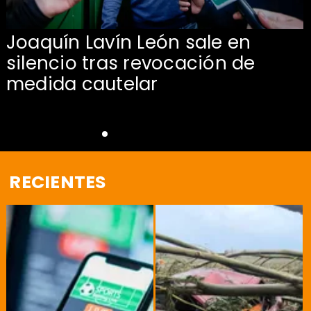
Joaquín Lavín León sale en
silencio tras revocación de
medida cautelar
RECIENTES