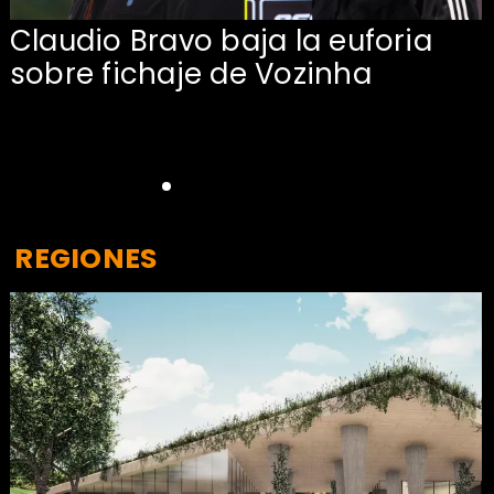
Claudio Bravo baja la euforia
sobre fichaje de Vozinha
REGIONES