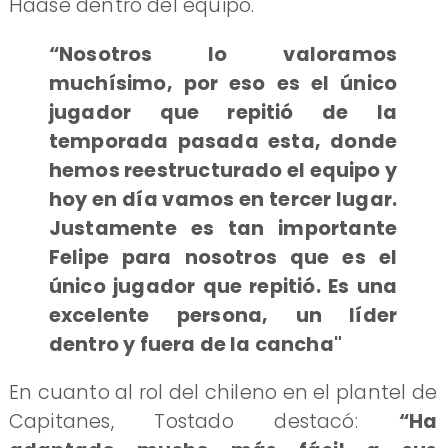
Haase dentro del equipo.
“Nosotros lo valoramos
muchísimo, por eso es el único
jugador que repitió de la
temporada pasada esta, donde
hemos reestructurado el equipo y
hoy en día vamos en tercer lugar.
Justamente es tan importante
Felipe para nosotros que es el
único jugador que repitió. Es una
excelente persona, un líder
dentro y fuera de la cancha"
En cuanto al rol del chileno en el plantel de
Capitanes, Tostado destacó:
“Ha