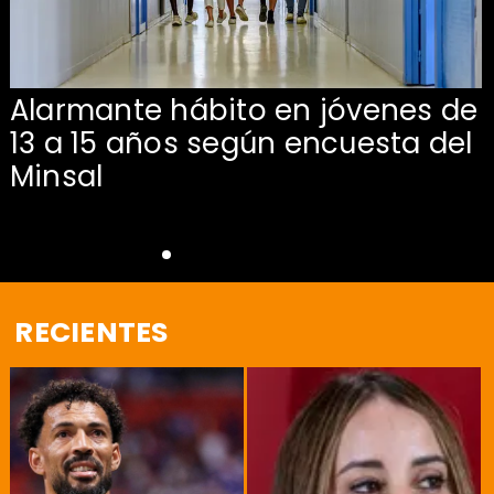
Alarmante hábito en jóvenes de
13 a 15 años según encuesta del
Minsal
RECIENTES