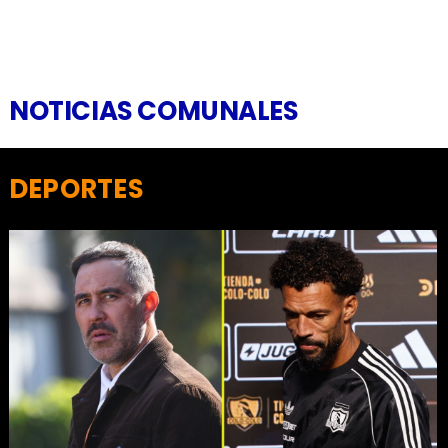
NOTICIAS COMUNALES
DEPORTES