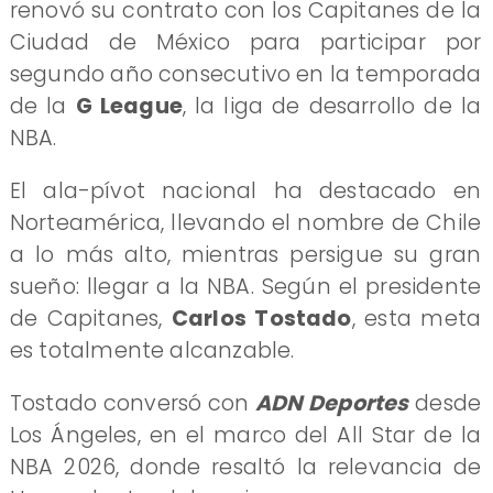
renovó su contrato con los Capitanes de la
Ciudad de México para participar por
segundo año consecutivo en la temporada
de la
G League
, la liga de desarrollo de la
NBA.
El ala-pívot nacional ha destacado en
Norteamérica, llevando el nombre de Chile
a lo más alto, mientras persigue su gran
sueño: llegar a la NBA. Según el presidente
de Capitanes,
Carlos Tostado
, esta meta
es totalmente alcanzable.
Tostado conversó con
ADN Deportes
desde
Los Ángeles, en el marco del All Star de la
NBA 2026, donde resaltó la relevancia de