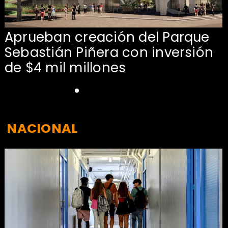
Aprueban creación del Parque
Sebastián Piñera con inversión
de $4 mil millones
NACIONAL