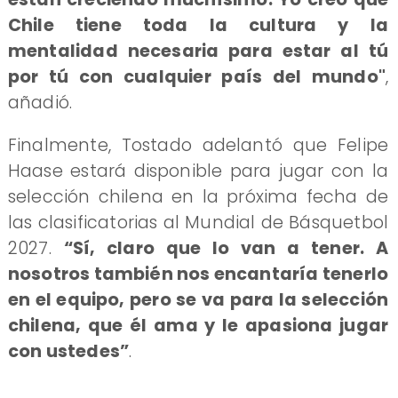
Chile tiene toda la cultura y la
mentalidad necesaria para estar al tú
por tú con cualquier país del mundo"
,
añadió.
Finalmente, Tostado adelantó que Felipe
Haase estará disponible para jugar con la
selección chilena en la próxima fecha de
las clasificatorias al Mundial de Básquetbol
2027.
“Sí, claro que lo van a tener. A
nosotros también nos encantaría tenerlo
en el equipo, pero se va para la selección
chilena, que él ama y le apasiona jugar
con ustedes”
.