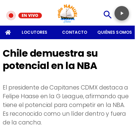
SOMOS
LOCUTORES
CONTACTO
QUIÉNES SOMOS
Chile demuestra su
potencial en la NBA
El presidente de Capitanes CDMX destaca a
Felipe Haase en la G League, afirmando que
tiene el potencial para competir en la NBA.
Es reconocido como un líder dentro y fuera
de la cancha.