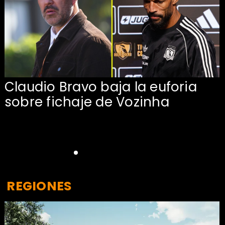
Claudio Bravo baja la euforia
sobre fichaje de Vozinha
REGIONES