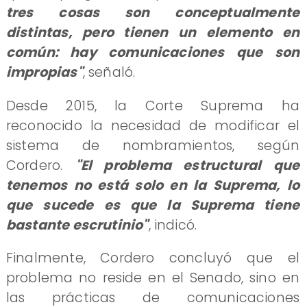
tres cosas son conceptualmente
distintas, pero tienen un elemento en
común: hay comunicaciones que son
impropias"
, señaló.
Desde 2015, la Corte Suprema ha
reconocido la necesidad de modificar el
sistema de nombramientos, según
Cordero.
"El problema estructural que
tenemos no está solo en la Suprema, lo
que sucede es que la Suprema tiene
bastante escrutinio"
, indicó.
Finalmente, Cordero concluyó que el
problema no reside en el Senado, sino en
las prácticas de comunicaciones