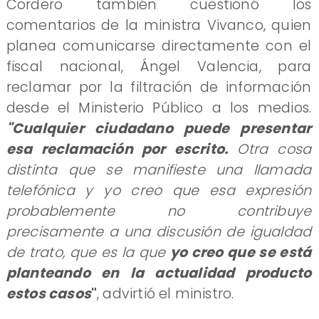
Cordero también cuestionó los
comentarios de la ministra Vivanco, quien
planea comunicarse directamente con el
fiscal nacional, Ángel Valencia, para
reclamar por la filtración de información
desde el Ministerio Público a los medios.
"Cualquier ciudadano puede presentar
esa reclamación por escrito.
Otra cosa
distinta que se manifieste una llamada
telefónica y yo creo que esa expresión
probablemente no contribuye
precisamente a una discusión de igualdad
de trato, que es la que
yo creo que se está
planteando en la actualidad producto
estos casos
"
, advirtió el ministro.