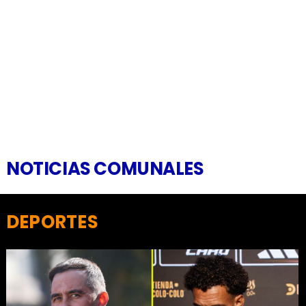
NOTICIAS COMUNALES
DEPORTES