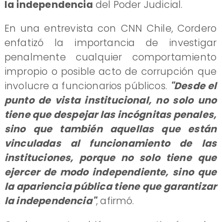
la independencia
del Poder Judicial.
En una entrevista con CNN Chile, Cordero
enfatizó la importancia de investigar
penalmente cualquier comportamiento
impropio o posible acto de corrupción que
involucre a funcionarios públicos.
"Desde el
punto de vista institucional, no solo uno
tiene que despejar las incógnitas penales,
sino que también aquellas que están
vinculadas al funcionamiento de las
instituciones, porque no solo tiene que
ejercer de modo independiente, sino que
la apariencia pública tiene que garantizar
la independencia"
, afirmó.