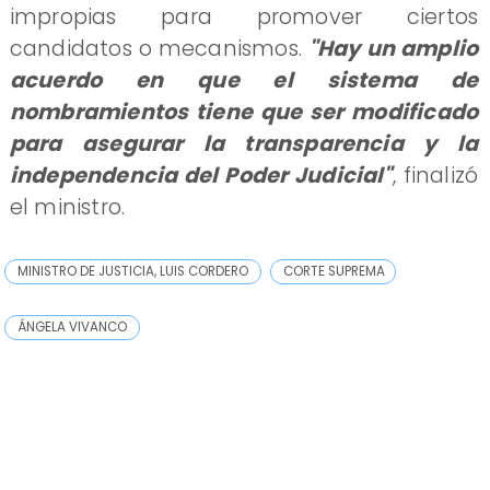
impropias para promover ciertos
candidatos o mecanismos.
"Hay un amplio
acuerdo en que el sistema de
nombramientos tiene que ser modificado
para asegurar la transparencia y la
independencia del Poder Judicial"
, finalizó
el ministro.
MINISTRO DE JUSTICIA, LUIS CORDERO
CORTE SUPREMA
ÁNGELA VIVANCO