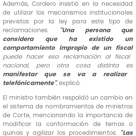
Además, Cordero insistió en la necesidad
de utilizar los mecanismos institucionales
previstos por la ley para este tipo de
reclamaciones.
"Una persona que
considera que ha existido un
comportamiento impropio de un fiscal
puede hacer esa reclamación al fiscal
nacional, pero otra cosa distinta es
manifestar que se va a realizar
telefónicamente"
, explicó.
El ministro también respaldó un cambio en
el sistema de nombramientos de ministros
de Corte, mencionando la importancia de
modificar la conformación de ternas o
quinas y agilizar los procedimientos.
"Las