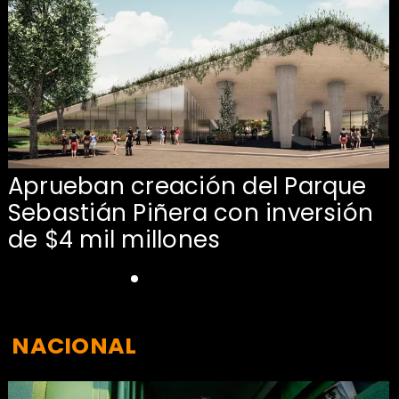
Aprueban creación del Parque
Sebastián Piñera con inversión
de $4 mil millones
NACIONAL