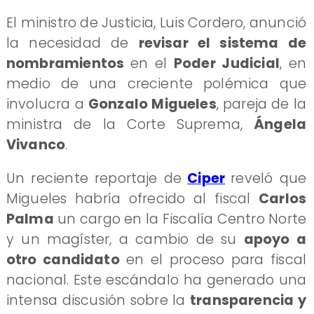
El ministro de Justicia, Luis Cordero, anunció
la necesidad de
revisar el sistema de
nombramientos
en el
Poder Judicial
, en
medio de una creciente polémica que
involucra a
Gonzalo Migueles
, pareja de la
ministra de la Corte Suprema,
Ángela
Vivanco
.
Un reciente reportaje de
Ciper
reveló que
Migueles habría ofrecido al fiscal
Carlos
Palma
un cargo en la Fiscalía Centro Norte
y un magíster, a cambio de su
apoyo a
otro candidato
en el proceso para fiscal
nacional. Este escándalo ha generado una
intensa discusión sobre la
transparencia y