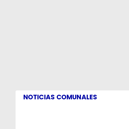
NOTICIAS COMUNALES