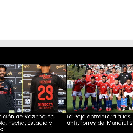
ación de Vozinha en
La Roja enfrentará a los
lo: Fecha, Estadio y
anfitriones del Mundial 
to