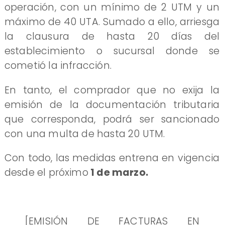
operación, con un mínimo de 2 UTM y un
máximo de 40 UTA. Sumado a ello, arriesga
la clausura de hasta 20 días del
establecimiento o sucursal donde se
cometió la infracción.
En tanto, el comprador que no exija la
emisión de la documentación tributaria
que corresponda, podrá ser sancionado
con una multa de hasta 20 UTM.
Con todo, las medidas entrena en vigencia
desde el próximo
1 de marzo.
[EMISIÓN DE FACTURAS EN