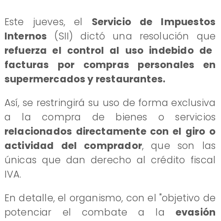
​Este jueves, el
Servicio de Impuestos
Internos
(SII) dictó una resolución que
refuerza el control al uso indebido de
facturas por compras personales en
supermercados y restaurantes.
Así, se restringirá su uso de forma exclusiva
a la compra de bienes o servicios
relacionados directamente con el giro o
actividad del comprador
, que son las
únicas que dan derecho al crédito fiscal
IVA.
En detalle, el organismo, con el "objetivo de
potenciar el combate a la
evasión