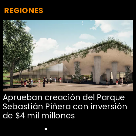
REGIONES
Aprueban creación del Parque
Sebastián Piñera con inversión
de $4 mil millones