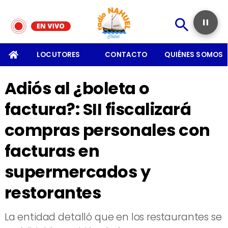
SOMOS
LOCUTORES
CONTACTO
QUIÉNES SOMOS
Adiós al ¿boleta o
factura?: SII fiscalizará
compras personales con
facturas en
supermercados y
restorantes
La entidad detalló que en los restaurantes se