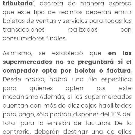
tributaria
", decreta de manera expresa
que este tipo de recintos deberán emitir
boletas de ventas y servicios para todas las
transacciones realizadas con
consumidores finales.
Asimismo, se estableció que
en los
supermercados no se preguntará si el
comprador opta por boleta o factura
.
Desde marzo, habrá una fila específica
para quienes opten por este
mecanismo.Además, si los supermercados
cuentan con más de diez cajas habilitadas
para pago, sólo podrán disponer del 10% del
total para la emisión de facturas. De lo
contrario, deberán destinar una de ellas