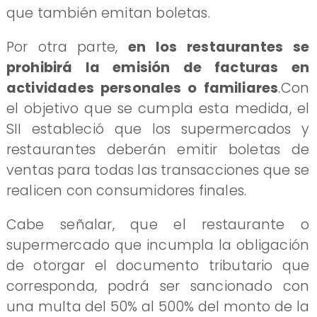
que también emitan boletas.
​Por otra parte,
en los restaurantes se
prohibirá la emisión de facturas en
actividades personales o familiares
.Con
el objetivo que se cumpla esta medida, el
SII estableció que los supermercados y
restaurantes deberán emitir boletas de
ventas para todas las transacciones que se
realicen con consumidores finales.
Cabe señalar, que el restaurante o
supermercado que incumpla la obligación
de otorgar el documento tributario que
corresponda, podrá ser sancionado con
una multa del 50% al 500% del monto de la