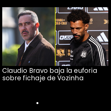
Claudio Bravo baja la euforia
sobre fichaje de Vozinha