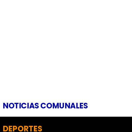
NOTICIAS COMUNALES
DEPORTES