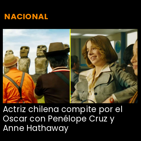
NACIONAL
e
Actriz chilena compite por el
Oscar con Penélope Cruz y
Anne Hathaway