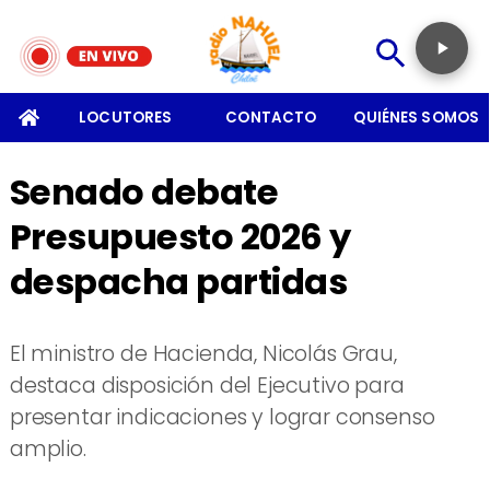
SOMOS
LOCUTORES
CONTACTO
QUIÉNES SOMOS
Senado debate
Presupuesto 2026 y
despacha partidas
El ministro de Hacienda, Nicolás Grau,
destaca disposición del Ejecutivo para
presentar indicaciones y lograr consenso
amplio.