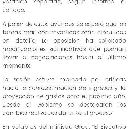
votación separada, según informó el
Senado.
A pesar de estos avances, se espera que los
temas más controvertidos sean discutidos
en detalle. La oposición ha solicitado
modificaciones significativas que podrían
llevar a negociaciones hasta el último
momento.
La sesión estuvo marcada por críticas
hacia la sobreestimación de ingresos y la
proyección de gastos para el próximo año.
Desde el Gobierno se destacaron los
cambios realizados durante el proceso.
En palabras del ministro Grau: “El Ejecutivo