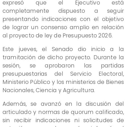
expresó que el Ejecutivo está
completamente dispuesto a seguir
presentando indicaciones con el objetivo
de lograr un consenso amplio en relación
al proyecto de ley de Presupuesto 2026.
Este jueves, el Senado dio inicio a la
tramitación de dicho proyecto. Durante la
sesión, se aprobaron las partidas
presupuestarias del Servicio Electoral,
Ministerio Público y los ministerios de Bienes
Nacionales, Ciencia y Agricultura.
Además, se avanzó en la discusión del
articulado y normas de quorum calificado,
sin recibir indicaciones ni solicitudes de