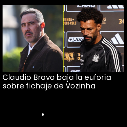
Claudio Bravo baja la euforia
sobre fichaje de Vozinha