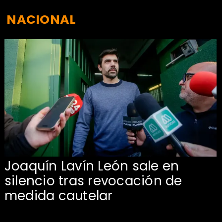
NACIONAL
Joaquín Lavín León sale en
silencio tras revocación de
medida cautelar