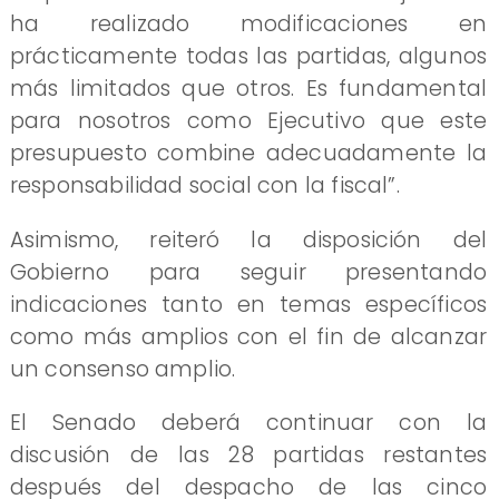
ha realizado modificaciones en
prácticamente todas las partidas, algunos
más limitados que otros. Es fundamental
para nosotros como Ejecutivo que este
presupuesto combine adecuadamente la
responsabilidad social con la fiscal”.
Asimismo, reiteró la disposición del
Gobierno para seguir presentando
indicaciones tanto en temas específicos
como más amplios con el fin de alcanzar
un consenso amplio.
El Senado deberá continuar con la
discusión de las 28 partidas restantes
después del despacho de las cinco