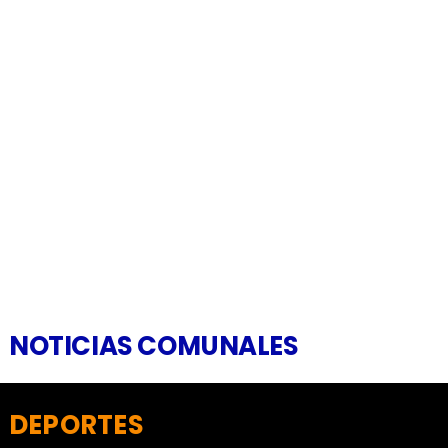
NOTICIAS COMUNALES
DEPORTES