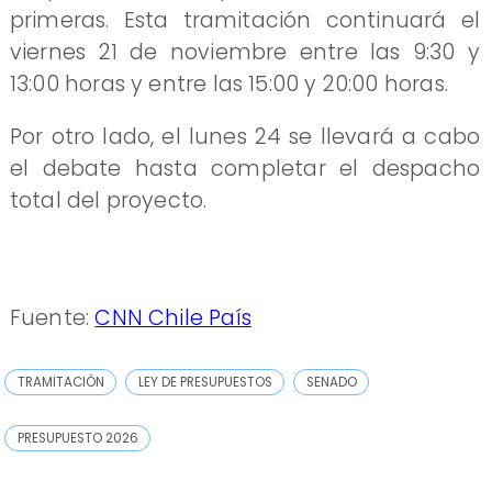
primeras. Esta tramitación continuará el
viernes 21 de noviembre entre las 9:30 y
13:00 horas y entre las 15:00 y 20:00 horas.
Por otro lado, el lunes 24 se llevará a cabo
el debate hasta completar el despacho
total del proyecto.
Fuente:
CNN Chile País
TRAMITACIÓN
LEY DE PRESUPUESTOS
SENADO
PRESUPUESTO 2026