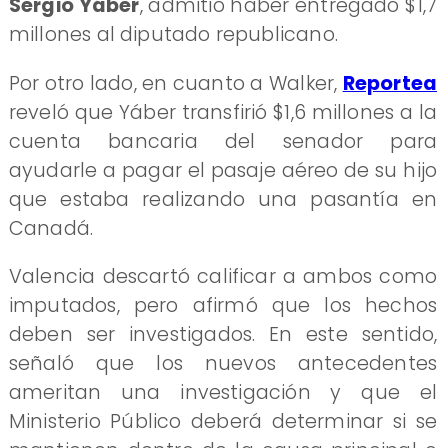
Sergio Yáber
, admitió haber entregado $1,7
millones al diputado republicano.
Por otro lado, en cuanto a Walker,
Reportea
reveló que Yáber transfirió $1,6 millones a la
cuenta bancaria del senador para
ayudarle a pagar el pasaje aéreo de su hijo
que estaba realizando una pasantía en
Canadá.
Valencia descartó calificar a ambos como
imputados, pero afirmó que los hechos
deben ser investigados. En este sentido,
señaló que los nuevos antecedentes
ameritan una investigación y que el
Ministerio Público deberá determinar si se