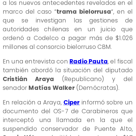
a los nuevos antecedentes revelados en el
marco del caso “
trama bielorrusa
“, en el
que se investigan las gestiones de
autoridades chilenas en un juicio que
ordenó a Codelco a pagar más de $1.026
millones al consorcio bielorruso CBM.
En una entrevista con
Radio Pauta
, el fiscal
también abordó la situación del diputado
Cristián Araya
(Republicano) y del
senador
Matías Walker
(Demócratas).
En relación a Araya,
Ciper
informó sobre un
documento del OS-7 de Carabineros que
interceptó una llamada en la que el
suspendido conservador de Puente Alto,