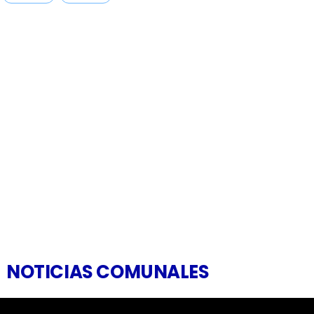
NOTICIAS COMUNALES