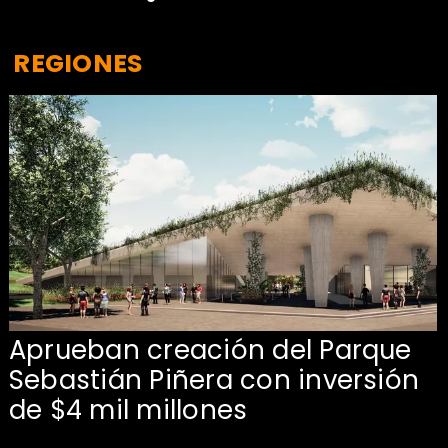
REGIONES
Aprueban creación del Parque
Sebastián Piñera con inversión
de $4 mil millones