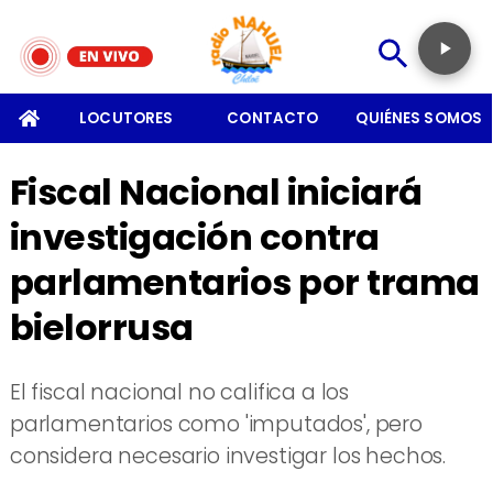
SOMOS
LOCUTORES
CONTACTO
QUIÉNES SOMOS
Fiscal Nacional iniciará
investigación contra
parlamentarios por trama
bielorrusa
El fiscal nacional no califica a los
parlamentarios como 'imputados', pero
considera necesario investigar los hechos.