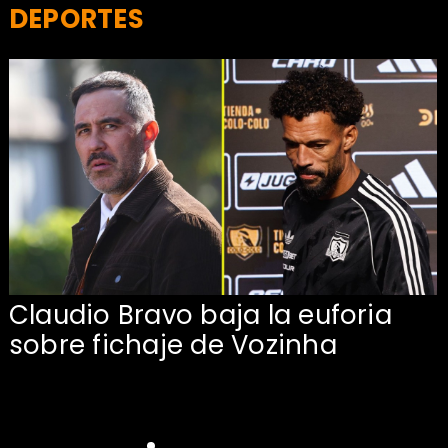
DEPORTES
Claudio Bravo baja la euforia
sobre fichaje de Vozinha