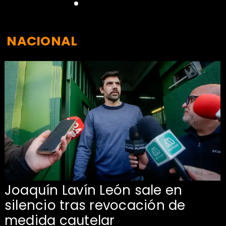
NACIONAL
Joaquín Lavín León sale en
silencio tras revocación de
medida cautelar