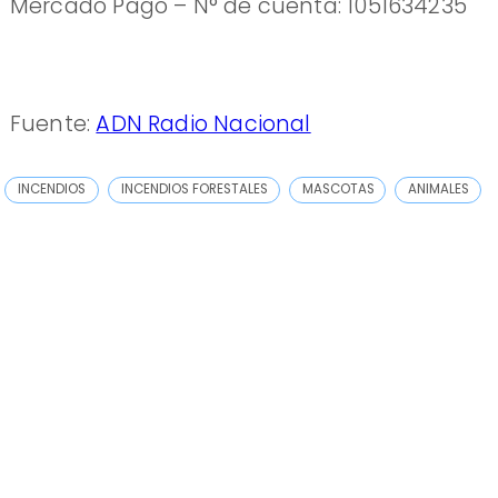
Mercado Pago – N° de cuenta: 1051634235
Fuente:
ADN Radio Nacional
INCENDIOS
INCENDIOS FORESTALES
MASCOTAS
ANIMALES