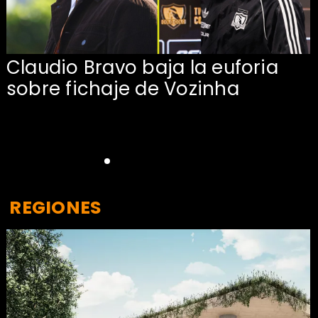
Claudio Bravo baja la euforia
sobre fichaje de Vozinha
REGIONES