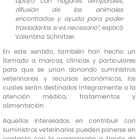
apoyo con hogares temporales,
difusión de los animales
encontrados y ayuda para poder
trasladarlos si es necesario”
, explicó
Valentina Schnitzer.
En este sentido, también han hecho un
llamado a marcas, clínicas y particulares
para que se unan donando suministros
veterinarios y recursos económicos, los
cuales serán destinados íntegramente a la
atención médica, tratamientos y
alimentación.
Aquellos interesados en contribuir con
suministros veterinarios pueden ponerse en
contacto con la organización a través de