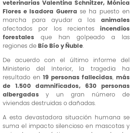
veterinarias Valentina Schnitzer, Mónica
Flores e Isadora Guerra
se ha puesto en
marcha para ayudar a los
animales
afectados por los recientes
incendios
forestales
que han golpeado a las
regiones de
Bío Bío y Ñuble
.
De acuerdo con el último informe del
Ministerio del Interior, la tragedia ha
resultado en
19 personas fallecidas
,
más
de 1.500 damnificados, 630 personas
albergadas
y un gran número de
viviendas destruidas o dañadas.
A esta devastadora situación humana se
suma el impacto silencioso en mascotas y