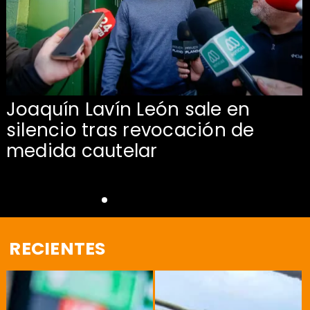
Joaquín Lavín León sale en
silencio tras revocación de
medida cautelar
RECIENTES