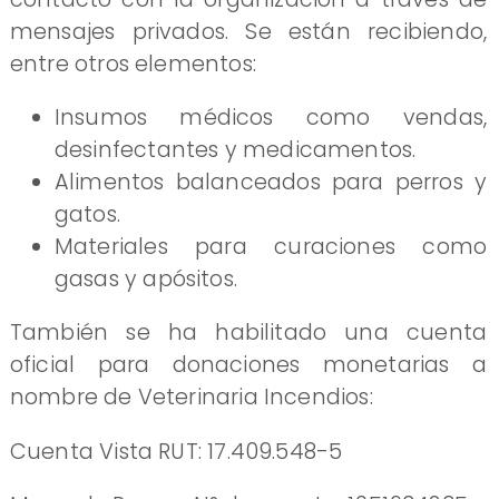
mensajes privados. Se están recibiendo,
entre otros elementos:
Insumos médicos como vendas,
desinfectantes y medicamentos.
Alimentos balanceados para perros y
gatos.
Materiales para curaciones como
gasas y apósitos.
También se ha habilitado una cuenta
oficial para donaciones monetarias a
nombre de Veterinaria Incendios:
​Cuenta Vista RUT: 17.409.548-5