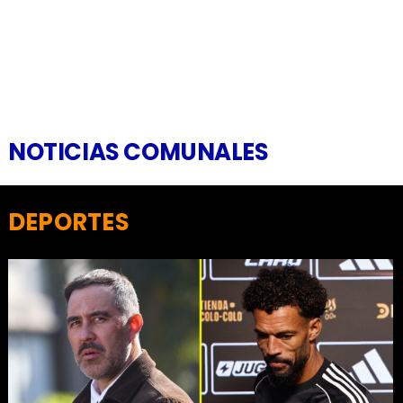
NOTICIAS COMUNALES
DEPORTES