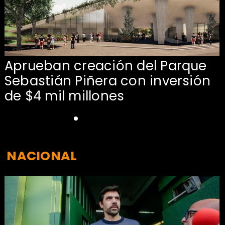
Aprueban creación del Parque
Sebastián Piñera con inversión
de $4 mil millones
NACIONAL