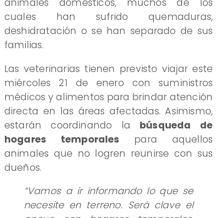
animales domésticos, muchos de los
cuales han sufrido quemaduras,
deshidratación o se han separado de sus
familias.
Las veterinarias tienen previsto viajar este
miércoles 21 de enero con suministros
médicos y alimentos para brindar atención
directa en las áreas afectadas. Asimismo,
estarán coordinando la
búsqueda de
hogares temporales
para aquellos
animales que no logren reunirse con sus
dueños.
“Vamos a ir informando lo que se
necesite en terreno. Será clave el