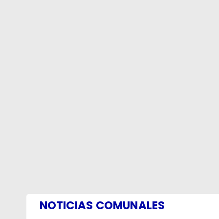
NOTICIAS COMUNALES