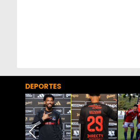
DEPORTES