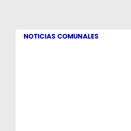
NOTICIAS COMUNALES