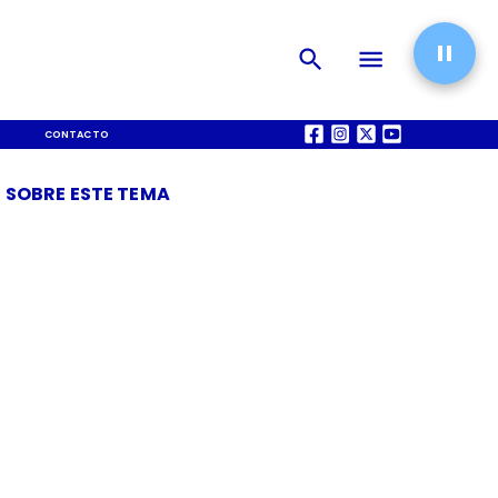
CONTACTO
QUIÉNES SOMOS
 SOBRE ESTE TEMA