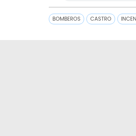
BOMBEROS
CASTRO
INCE