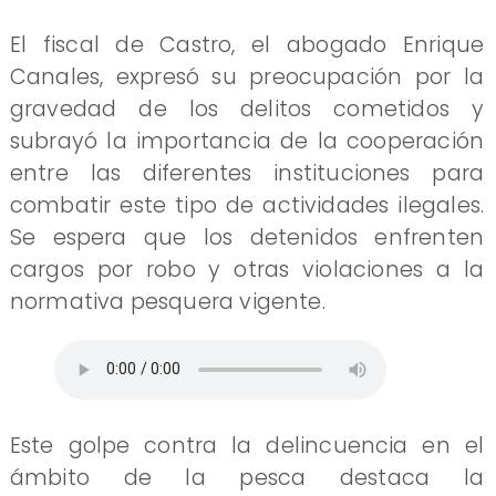
El fiscal de Castro, el abogado Enrique
Canales, expresó su preocupación por la
gravedad de los delitos cometidos y
subrayó la importancia de la cooperación
entre las diferentes instituciones para
combatir este tipo de actividades ilegales.
Se espera que los detenidos enfrenten
cargos por robo y otras violaciones a la
normativa pesquera vigente.
Este golpe contra la delincuencia en el
ámbito de la pesca destaca la