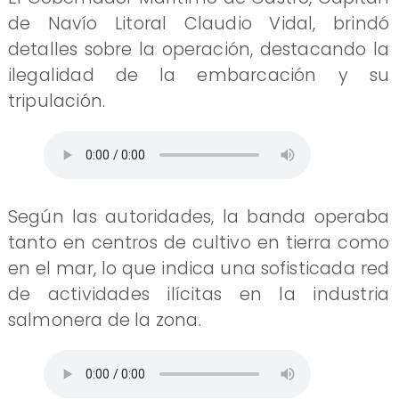
de Navío Litoral Claudio Vidal, brindó
detalles sobre la operación, destacando la
ilegalidad de la embarcación y su
tripulación.
Según las autoridades, la banda operaba
tanto en centros de cultivo en tierra como
en el mar, lo que indica una sofisticada red
de actividades ilícitas en la industria
salmonera de la zona.