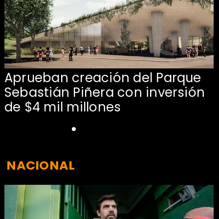
Aprueban creación del Parque
Sebastián Piñera con inversión
de $4 mil millones
NACIONAL