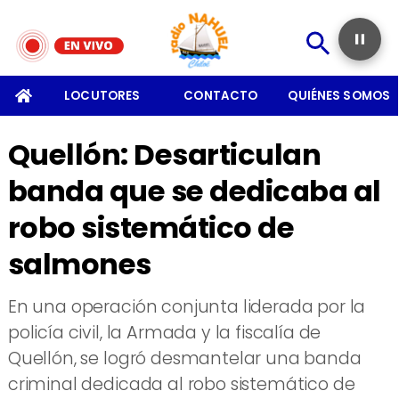
SOMOS
LOCUTORES
CONTACTO
QUIÉNES SOMOS
Quellón: Desarticulan
banda que se dedicaba al
robo sistemático de
salmones
En una operación conjunta liderada por la
policía civil, la Armada y la fiscalía de
Quellón, se logró desmantelar una banda
criminal dedicada al robo sistemático de