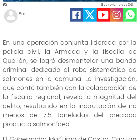
28 de noviembre de 2023
Por
En una operación conjunta liderada por la
policía civil, la Armada y la fiscalía de
Quellón, se logró desmantelar una banda
criminal dedicada al robo sistemático de
salmones en la comuna. La investigación,
que contó también con la colaboración de
la fiscalía regional, reveló la magnitud del
delito, resultando en la incautación de no
menos de 7.5 toneladas del preciado
producto salmonídeo.
El Gobernador Marítimo de Castro, Capitán