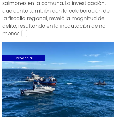
salmones en la comuna. La investigación,
que contó también con la colaboración de
la fiscalía regional, reveló la magnitud del
delito, resultando en la incautación de no
menos […]
Provincial