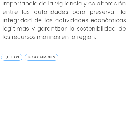
importancia de la vigilancia y colaboración
entre las autoridades para preservar la
integridad de las actividades económicas
legítimas y garantizar la sostenibilidad de
los recursos marinos en la región.
QUELLON
ROBOSALMONES