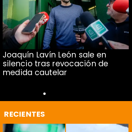
Joaquín Lavín León sale en
silencio tras revocación de
medida cautelar
RECIENTES