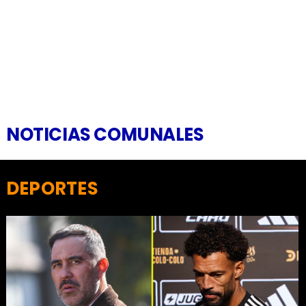
NOTICIAS COMUNALES
DEPORTES