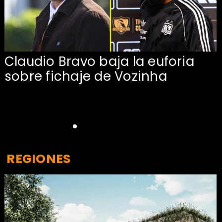
Claudio Bravo baja la euforia
sobre fichaje de Vozinha
REGIONES