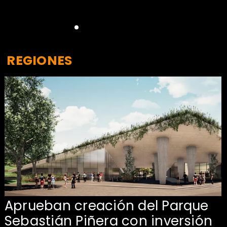
REGIONES
Aprueban creación del Parque
Sebastián Piñera con inversión