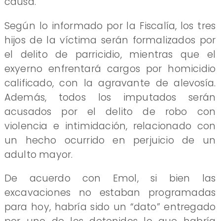
causa.
Según lo informado por la Fiscalía, los tres
hijos de la víctima serán formalizados por
el delito de parricidio, mientras que el
exyerno enfrentará cargos por homicidio
calificado, con la agravante de alevosía.
Además, todos los imputados serán
acusados por el delito de robo con
violencia e intimidación, relacionado con
un hecho ocurrido en perjuicio de un
adulto mayor.
De acuerdo con Emol, si bien las
excavaciones no estaban programadas
para hoy, habría sido un “dato” entregado