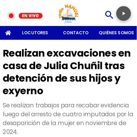
SOMOS
LOCUTORES
CONTACTO
QUIÉNES SOMOS
Realizan excavaciones en
casa de Julia Chuñil tras
detención de sus hijos y
exyerno
Se realizan trabajos para recabar evidencia
luego del arresto de cuatro imputados por la
desaparición de la mujer en noviembre de
2024.