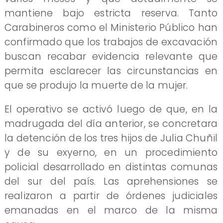
mantiene bajo estricta reserva. Tanto
Carabineros como el Ministerio Público han
confirmado que los trabajos de excavación
buscan recabar evidencia relevante que
permita esclarecer las circunstancias en
que se produjo la muerte de la mujer.
El operativo se activó luego de que, en la
madrugada del día anterior, se concretara
la detención de los tres hijos de Julia Chuñil
y de su exyerno, en un procedimiento
policial desarrollado en distintas comunas
del sur del país. Las aprehensiones se
realizaron a partir de órdenes judiciales
emanadas en el marco de la misma