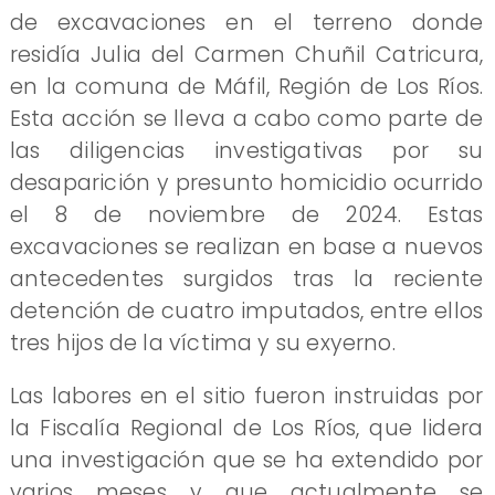
de excavaciones en el terreno donde
residía Julia del Carmen Chuñil Catricura,
en la comuna de Máfil, Región de Los Ríos.
Esta acción se lleva a cabo como parte de
las diligencias investigativas por su
desaparición y presunto homicidio ocurrido
el 8 de noviembre de 2024. Estas
excavaciones se realizan en base a nuevos
antecedentes surgidos tras la reciente
detención de cuatro imputados, entre ellos
tres hijos de la víctima y su exyerno.
Las labores en el sitio fueron instruidas por
la Fiscalía Regional de Los Ríos, que lidera
una investigación que se ha extendido por
varios meses y que actualmente se