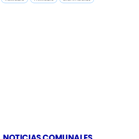
NOTICIAS COMUNALES