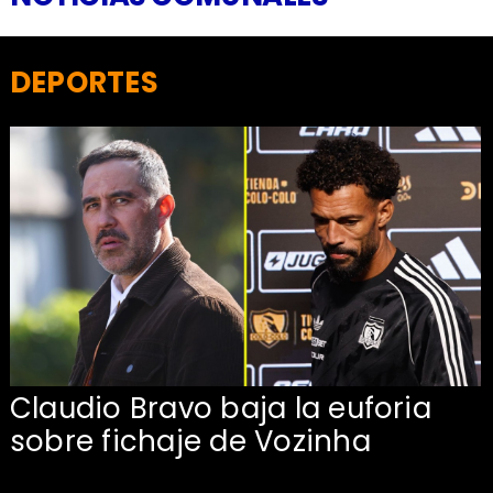
DEPORTES
Claudio Bravo baja la euforia
sobre fichaje de Vozinha