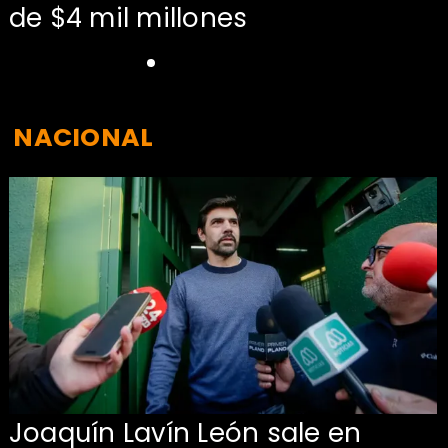
de $4 mil millones
NACIONAL
Joaquín Lavín León sale en