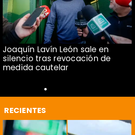
Joaquín Lavín León sale en
silencio tras revocación de
medida cautelar
RECIENTES