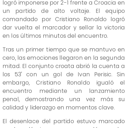
logró imponerse por 2-1 frente a Croacia en
un partido de alto voltaje. El equipo
comandado por Cristiano Ronaldo logró
dar vuelta el marcador y sellar la victoria
en los últimos minutos del encuentro.
Tras un primer tiempo que se mantuvo en
cero, las emociones llegaron en la segunda
mitad. El conjunto croata abrió la cuenta a
los 53' con un gol de Ivan Perisic. Sin
embargo, Cristiano Ronaldo igualó el
encuentro mediante un lanzamiento
penal, demostrando una vez más su
calidad y liderazgo en momentos clave.
El desenlace del partido estuvo marcado