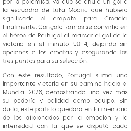
por la polémica, ya que se anuló un gol a
la escuadra de Luka Modric que hubiera
significado el empate para Croacia.
Finalmente, Gonçalo Ramos se convirtió en
el héroe de Portugal al marcar el gol de la
victoria en el minuto 90+4, dejando sin
opciones a los croatas y asegurando los
tres puntos para su selección.
Con este resultado, Portugal suma una
importante victoria en su camino hacia el
Mundial 2026, demostrando una vez más
su poderío y calidad como equipo. Sin
duda, este partido quedará en la memoria
de los aficionados por la emoción y la
intensidad con la que se disputó cada