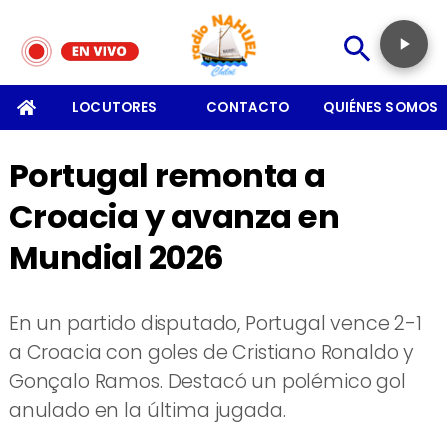
SOMOS
LOCUTORES
CONTACTO
QUIÉNES SOMOS
Portugal remonta a
Croacia y avanza en
Mundial 2026
En un partido disputado, Portugal vence 2-1
a Croacia con goles de Cristiano Ronaldo y
Gonçalo Ramos. Destacó un polémico gol
anulado en la última jugada.