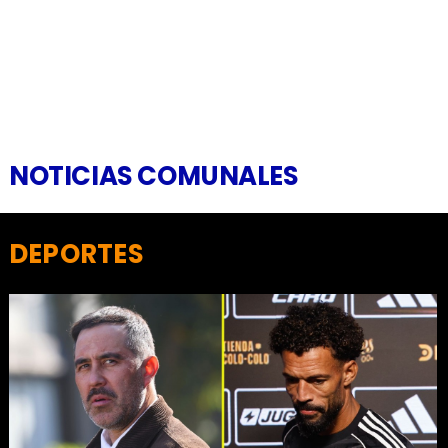
NOTICIAS COMUNALES
DEPORTES