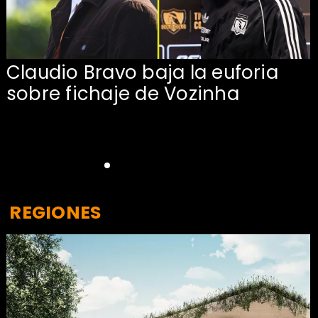
Claudio Bravo baja la euforia
sobre fichaje de Vozinha
REGIONES