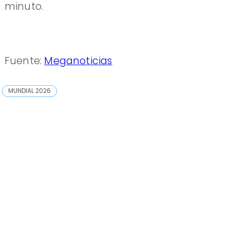
minuto.
Fuente:
Meganoticias
MUNDIAL 2026