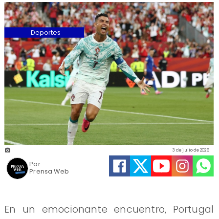
Deportes
3 de julio de 2026
Por
Prensa Web
En un emocionante encuentro, Portugal