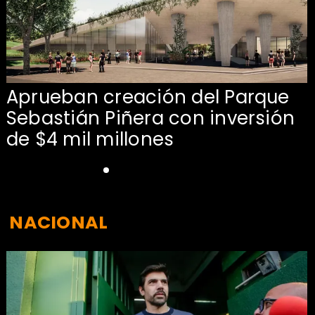
Aprueban creación del Parque
Sebastián Piñera con inversión
de $4 mil millones
NACIONAL