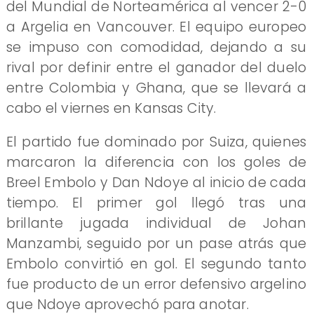
del Mundial de Norteamérica al vencer 2-0
a Argelia en Vancouver. El equipo europeo
se impuso con comodidad, dejando a su
rival por definir entre el ganador del duelo
entre Colombia y Ghana, que se llevará a
cabo el viernes en Kansas City.
El partido fue dominado por Suiza, quienes
marcaron la diferencia con los goles de
Breel Embolo y Dan Ndoye al inicio de cada
tiempo. El primer gol llegó tras una
brillante jugada individual de Johan
Manzambi, seguido por un pase atrás que
Embolo convirtió en gol. El segundo tanto
fue producto de un error defensivo argelino
que Ndoye aprovechó para anotar.