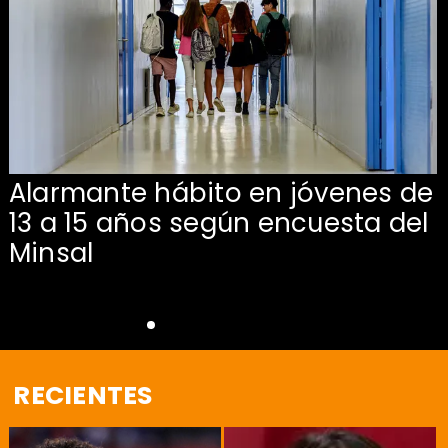
Alarmante hábito en jóvenes de
13 a 15 años según encuesta del
Minsal
RECIENTES