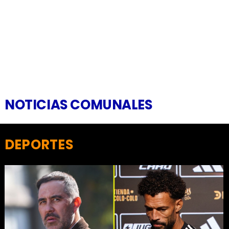
NOTICIAS COMUNALES
DEPORTES