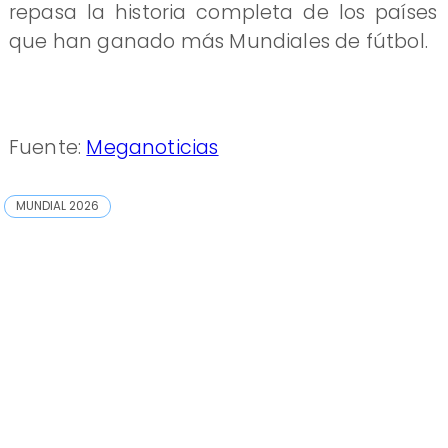
repasa la historia completa de los países
que han ganado más Mundiales de fútbol.
Fuente:
Meganoticias
MUNDIAL 2026