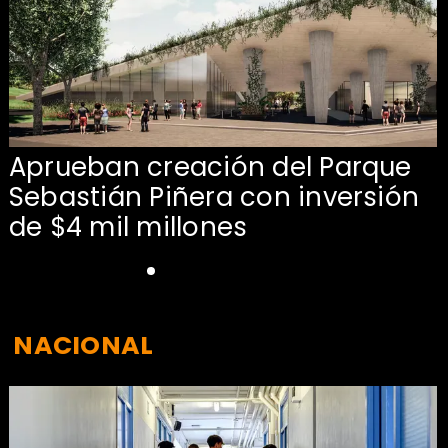
Aprueban creación del Parque
Sebastián Piñera con inversión
de $4 mil millones
NACIONAL