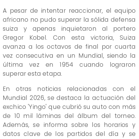
A pesar de intentar reaccionar, el equipo
africano no pudo superar la sólida defensa
suiza y apenas inquietaron al portero
Gregor Kobel. Con esta victoria, Suiza
avanza a los octavos de final por cuarta
vez consecutiva en un Mundial, siendo la
última vez en 1954 cuando lograron
superar esta etapa.
En otras noticias relacionadas con el
Mundial 2026, se destaca la actuación del
exchico 'Yingo' que cubrió su auto con más
de 10 mil láminas del álbum del torneo.
Además, se informa sobre los horarios y
datos clave de los partidos del día y se