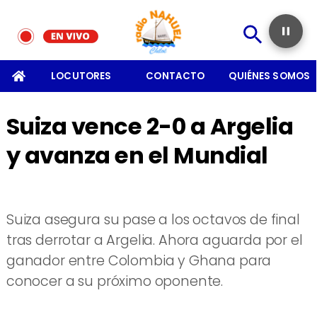
SOMOS
LOCUTORES
CONTACTO
QUIÉNES SOMOS
Suiza vence 2-0 a Argelia
y avanza en el Mundial
Suiza asegura su pase a los octavos de final
tras derrotar a Argelia. Ahora aguarda por el
ganador entre Colombia y Ghana para
conocer a su próximo oponente.