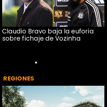
Claudio Bravo baja la euforia
sobre fichaje de Vozinha
REGIONES