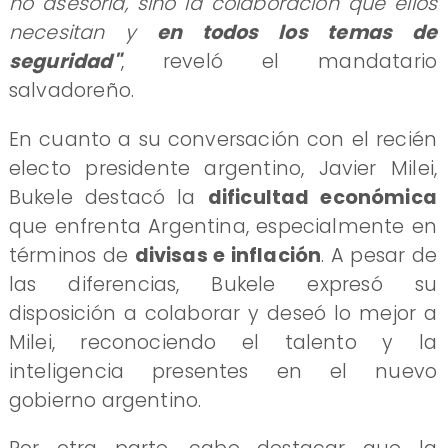
no asesoría, sino la colaboración que ellos
necesitan y
en todos los temas de
seguridad"
, reveló el mandatario
salvadoreño.
​En cuanto a su conversación con el recién
electo presidente argentino, Javier Milei,
Bukele destacó la
dificultad económica
que enfrenta Argentina, especialmente en
términos de
divisas e inflación
. A pesar de
las diferencias, Bukele expresó su
disposición a colaborar y deseó lo mejor a
Milei, reconociendo el talento y la
inteligencia presentes en el nuevo
gobierno argentino.