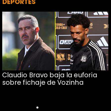
DEPORTES
Claudio Bravo baja la euforia
sobre fichaje de Vozinha