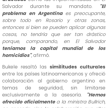
Salvador durante su mandato.
"El
problema en Argentina
es preocupante,
sobre todo en Rosario y otras zonas,
entonces si bien se pueden aplicar algunas
cosas, no tendría que ser tan drástico
porque, comparando, en El Salvador
teníamos la capital mundial de los
homicidios"
, afirmó.
​Bukele resaltó las
similitudes culturales
entre los países latinoamericanos y ofreció
colaboración al gobierno argentino en
temas de seguridad, sin limitarse
exclusivamente a la asesoría.
"Hemos
ofrecido oficialmente
a la ministra Bullrich,