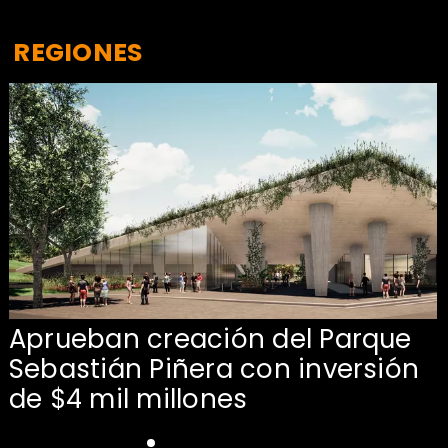
REGIONES
Aprueban creación del Parque
Sebastián Piñera con inversión
de $4 mil millones