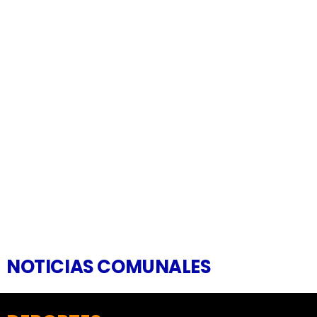
NOTICIAS COMUNALES