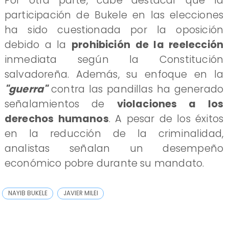
Por otra parte, cabe destacar que la
participación de Bukele en las elecciones
ha sido cuestionada por la oposición
debido a la
prohibición de la reelección
inmediata según la Constitución
salvadoreña. Además, su enfoque en la
"guerra"
contra las pandillas ha generado
señalamientos de
violaciones a los
derechos humanos
. A pesar de los éxitos
en la reducción de la criminalidad,
analistas señalan un desempeño
económico pobre durante su mandato.
NAYIB BUKELE
JAVIER MILEI