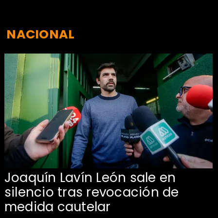
NACIONAL
Joaquín Lavín León sale en
silencio tras revocación de
medida cautelar