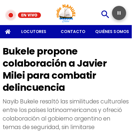
SOMOS
LOCUTORES
CONTACTO
QUIÉNES SOMOS
Bukele propone
colaboración a Javier
Milei para combatir
delincuencia
Nayib ​Bukele resaltó las similitudes culturales
entre los países latinoamericanos y ofreció
colaboración al gobierno argentino en
temas de seguridad, sin limitarse