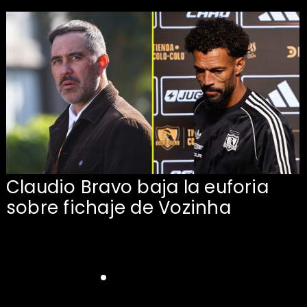
Claudio Bravo baja la euforia
sobre fichaje de Vozinha