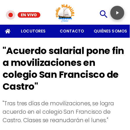
SOMOS
LOCUTORES
CONTACTO
QUIÉNES SOMOS
"Acuerdo salarial pone fin
a movilizaciones en
colegio San Francisco de
Castro"
"Tras tres días de movilizaciones, se logra
acuerdo en el colegio San Francisco de
Castro. Clases se reanudarán el lunes."