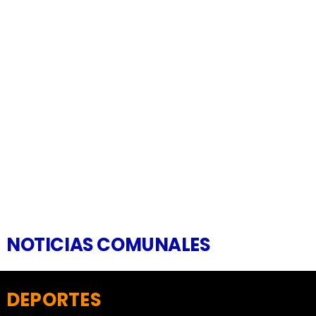
NOTICIAS COMUNALES
DEPORTES