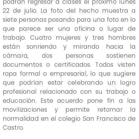
podrán regresar a clases el próximo lunes
22 de julio. La foto del hecho muestra a
siete personas posando para una foto en lo
que parece ser una oficina o lugar de
trabajo. Cuatro mujeres y tres hombres
están sonriendo y mirando hacia la
cámara, dos personas sostienen
documentos o certificados. Todos visten
ropa formal o empresarial, lo que sugiere
que podrían estar celebrando un logro
profesional relacionado con su trabajo o
educación. Este acuerdo pone fin a las
movilizaciones y permite retomar la
normalidad en el colegio San Francisco de
Castro.