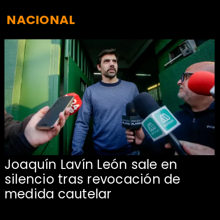
NACIONAL
Joaquín Lavín León sale en
silencio tras revocación de
medida cautelar