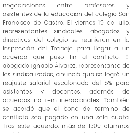
negociaciones entre profesores y
asistentes de la educación del colegio San
Francisco de Castro. El viernes 19 de julio,
representantes sindicales, abogados y
directivos del colegio se reunieron en la
Inspección del Trabajo para llegar a un
acuerdo que puso fin al conflicto. El
abogado Ignacio Álvarez, representante de
los sindicalizados, anunció que se logró un
reajuste salarial escalonado del 5% para
asistentes y docentes, además de
acuerdos no remuneracionales. También
se acordó que el bono de término de
conflicto sea pagado en una sola cuota.
Tras este acuerdo, más de 1300 alumnos