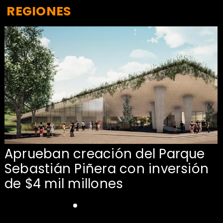
REGIONES
Aprueban creación del Parque
Sebastián Piñera con inversión
de $4 mil millones