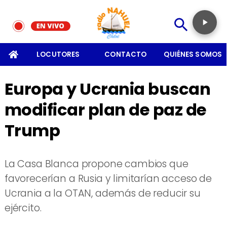
SOMOS
LOCUTORES
CONTACTO
QUIÉNES SOMOS
Europa y Ucrania buscan
modificar plan de paz de
Trump
La Casa Blanca propone cambios que
favorecerían a Rusia y limitarían acceso de
Ucrania a la OTAN, además de reducir su
ejército.