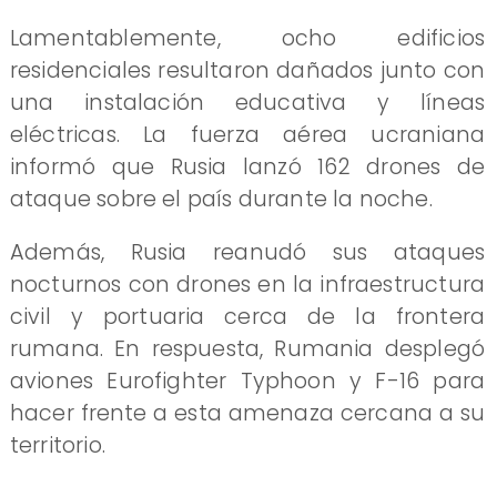
Lamentablemente, ocho edificios
residenciales resultaron dañados junto con
una instalación educativa y líneas
eléctricas. La fuerza aérea ucraniana
informó que Rusia lanzó 162 drones de
ataque sobre el país durante la noche.
Además, Rusia reanudó sus ataques
nocturnos con drones en la infraestructura
civil y portuaria cerca de la frontera
rumana. En respuesta, Rumania desplegó
aviones Eurofighter Typhoon y F-16 para
hacer frente a esta amenaza cercana a su
territorio.