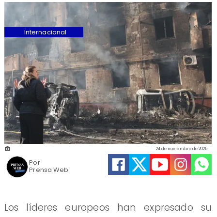
Internacional
24 de noviembre de 2025
Por
Prensa Web
Los líderes europeos han expresado su