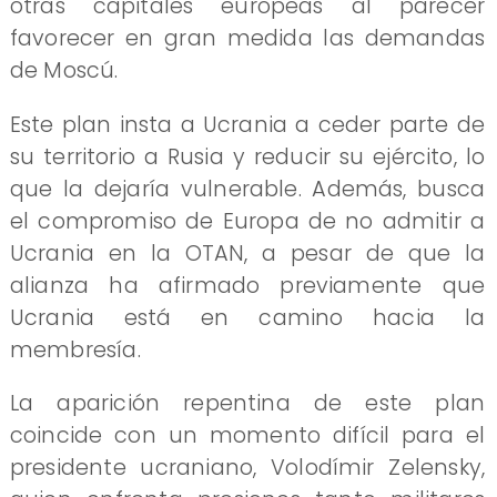
otras capitales europeas al parecer
favorecer en gran medida las demandas
de Moscú.
Este plan insta a Ucrania a ceder parte de
su territorio a Rusia y reducir su ejército, lo
que la dejaría vulnerable. Además, busca
el compromiso de Europa de no admitir a
Ucrania en la OTAN, a pesar de que la
alianza ha afirmado previamente que
Ucrania está en camino hacia la
membresía.
La aparición repentina de este plan
coincide con un momento difícil para el
presidente ucraniano, Volodímir Zelensky,