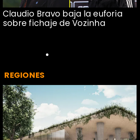
Claudio Bravo baja la euforia
sobre fichaje de Vozinha
REGIONES