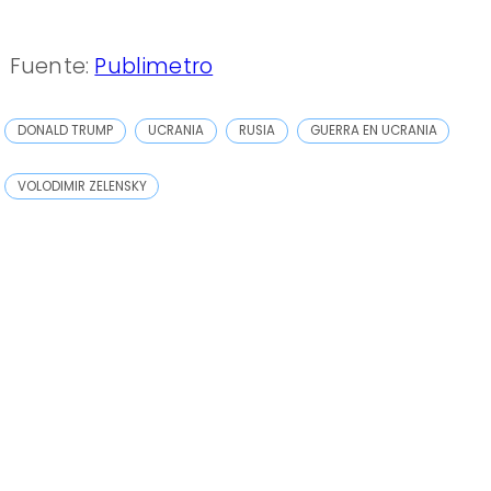
Fuente:
Publimetro
DONALD TRUMP
UCRANIA
RUSIA
GUERRA EN UCRANIA
VOLODIMIR ZELENSKY