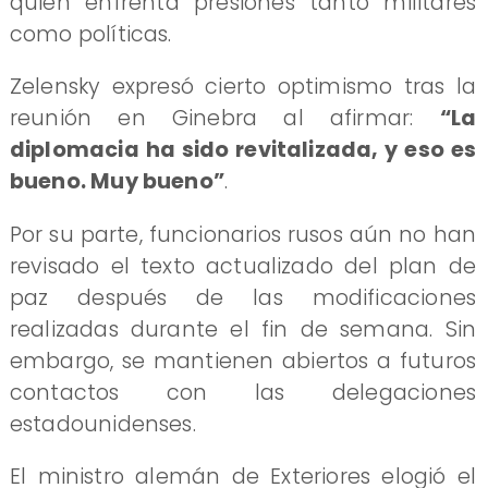
quien enfrenta presiones tanto militares
como políticas.
Zelensky expresó cierto optimismo tras la
reunión en Ginebra al afirmar:
“La
diplomacia ha sido revitalizada, y eso es
bueno. Muy bueno”
.
Por su parte, funcionarios rusos aún no han
revisado el texto actualizado del plan de
paz después de las modificaciones
realizadas durante el fin de semana. Sin
embargo, se mantienen abiertos a futuros
contactos con las delegaciones
estadounidenses.
El ministro alemán de Exteriores elogió el