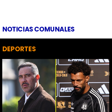
NOTICIAS COMUNALES
DEPORTES