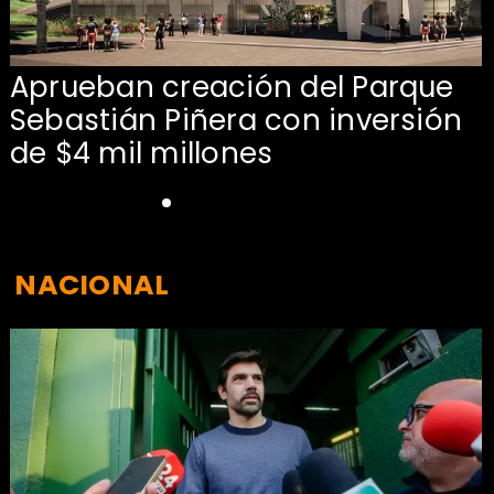
Aprueban creación del Parque
Sebastián Piñera con inversión
de $4 mil millones
NACIONAL