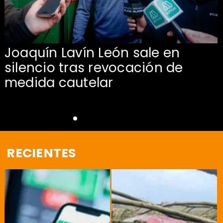
Joaquín Lavín León sale en
silencio tras revocación de
medida cautelar
RECIENTES