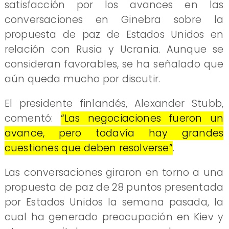
satisfacción por los avances en las
conversaciones en Ginebra sobre la
propuesta de paz de Estados Unidos en
relación con Rusia y Ucrania. Aunque se
consideran favorables, se ha señalado que
aún queda mucho por discutir.
El presidente finlandés, Alexander Stubb,
comentó:
“Las negociaciones fueron un
avance, pero todavía hay grandes
cuestiones que deben resolverse”
.
Las conversaciones giraron en torno a una
propuesta de paz de 28 puntos presentada
por Estados Unidos la semana pasada, la
cual ha generado preocupación en Kiev y