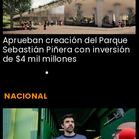
Aprueban creación del Parque
Sebastián Piñera con inversión
de $4 mil millones
NACIONAL