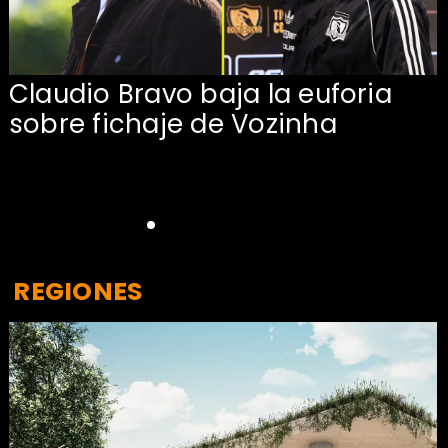
Claudio Bravo baja la euforia
sobre fichaje de Vozinha
REGIONES