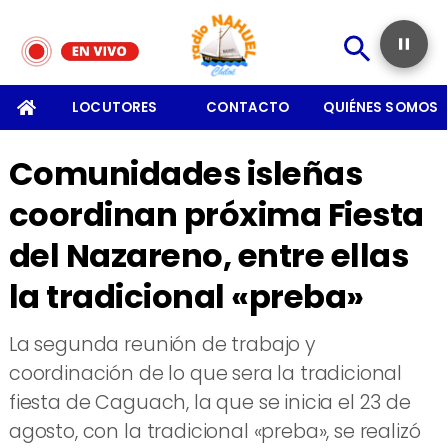
SOMOS
LOCUTORES
CONTACTO
QUIÉNES SOMOS
Comunidades isleñas
coordinan próxima Fiesta
del Nazareno, entre ellas
la tradicional «preba»
La segunda reunión de trabajo y
coordinación de lo que sera la tradicional
fiesta de Caguach, la que se inicia el 23 de
agosto, con la tradicional «preba», se realizó