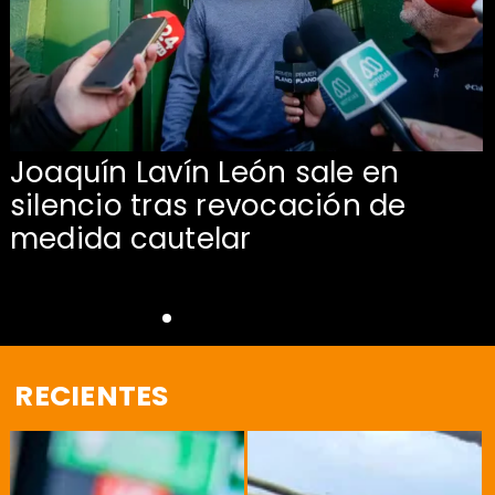
Joaquín Lavín León sale en
silencio tras revocación de
medida cautelar
RECIENTES