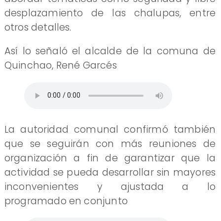
desplazamiento de las chalupas, entre
otros detalles.
Así lo señaló el alcalde de la comuna de
Quinchao, René Garcés
La autoridad comunal confirmó también
que se seguirán con más reuniones de
organización a fin de garantizar que la
actividad se pueda desarrollar sin mayores
inconvenientes y ajustada a lo
programado en conjunto