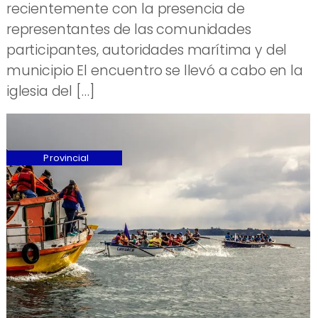
recientemente con la presencia de
representantes de las comunidades
participantes, autoridades marítima y del
municipio El encuentro se llevó a cabo en la
iglesia del […]
Provincial