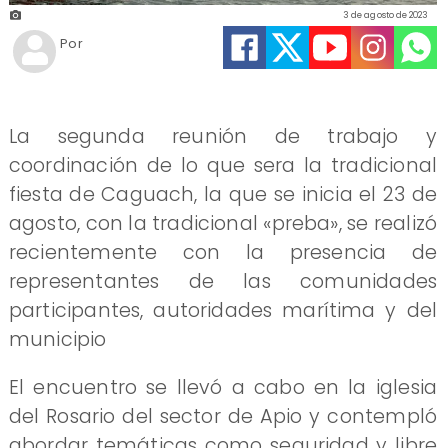
3 de agosto de 2023
Por
La segunda reunión de trabajo y
coordinación de lo que sera la tradicional
fiesta de Caguach, la que se inicia el 23 de
agosto, con la tradicional «preba», se realizó
recientemente con la presencia de
representantes de las comunidades
participantes, autoridades marítima y del
municipio
El encuentro se llevó a cabo en la iglesia
del Rosario del sector de Apio y contempló
abordar temáticas como seguridad y libre