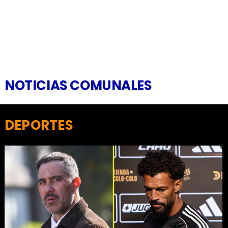
NOTICIAS COMUNALES
DEPORTES