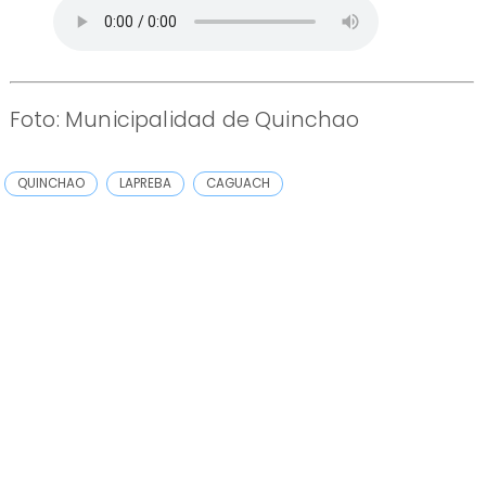
Foto: Municipalidad de Quinchao
QUINCHAO
LAPREBA
CAGUACH