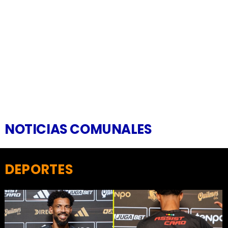
NOTICIAS COMUNALES
DEPORTES