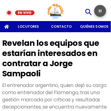
SOMOS
LOCUTORES
CONTACTO
QUIÉNES SOMOS
Revelan los equipos que
estarían interesados en
contratar a Jorge
Sampaoli
El entrenador argentino, quien dejó su cargo
como entrenador del Flamengo, tras una
gestión marcada por críticas y resultados
decepcionantes, se encuentra nuevamente