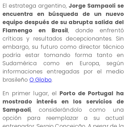
El estratega argentino,
Jorge Sampaoli se
encuentra en búsqueda de un nuevo
equipo después de su abrupta salida del
Flamengo en Brasil
, donde enfrentó
críticas y resultados decepcionantes. Sin
embargo, su futuro como director técnico
podría estar tomando forma tanto en
Sudamérica como en Europa, según
informaciones entregadas por el medio
brasileño
O Globo
.
En primer lugar, el
Porto de Portugal ha
mostrado interés en los servicios de
Sampaoli
, considerándolo como una
opción para reemplazar a su actual
entrenador, Sergio Conceição. A pesar de la