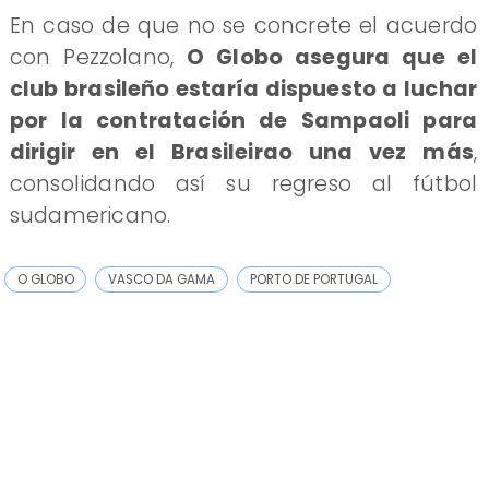
En caso de que no se concrete el acuerdo
con Pezzolano,
O Globo asegura que el
club brasileño estaría dispuesto a luchar
por la contratación de Sampaoli para
dirigir en el Brasileirao una vez más
,
consolidando así su regreso al fútbol
sudamericano.
O GLOBO
VASCO DA GAMA
PORTO DE PORTUGAL