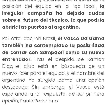
posición del equipo en la liga local, l
a
irregular campaña ha dejado dudas
sobre el futuro del técnico, lo que podría
abrirle las puertas al argentino.
Por otro lado, en Brasil,
el Vasco Da Gama
también ha contemplado la posibilidad
de contar con Sampaoli como su nuevo
entrenador
. Tras el despido de Ramón
Díaz, el club está en búsqueda de un
nuevo líder para el equipo, y el nombre del
argentino ha surgido como una opción
destacada. Sin embargo, el Vasco está
esperando una respuesta de su primera
opción, Paulo Pezzolano.