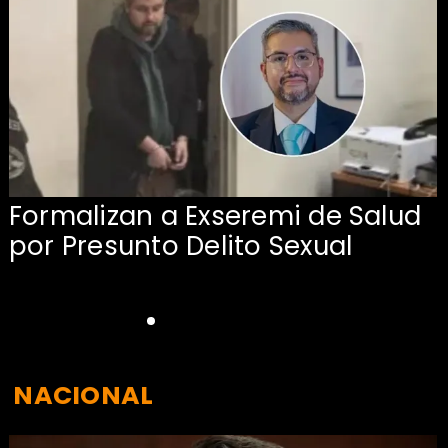
Formalizan a Exseremi de Salud
por Presunto Delito Sexual
NACIONAL