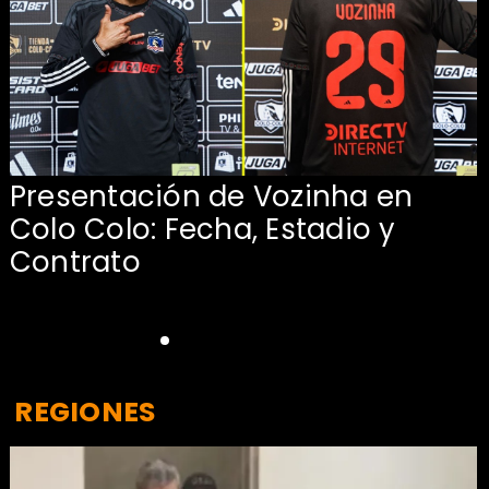
Presentación de Vozinha en
:
Colo Colo: Fecha, Estadio y
Contrato
REGIONES