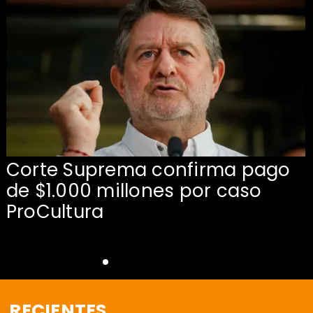
Corte Suprema confirma pago
de $1.000 millones por caso
s
ProCultura
RECIENTES