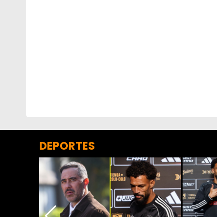
DEPORTES