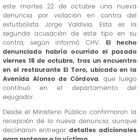
este martes 22 de octubre una nueva
denuncia por violación en contra del
exfutbolista Jorge Valdivia. Esta es la
segunda acusación de este tipo en su
contra, según informó CHV.
El hecho
denunciado habría ocurrido el pasado
viernes 18 de octubre, tras un encuentro
en el restaurante El Toro, ubicado en la
Avenida Alonso de Córdova
, que luego
continuó en el departamento del
exjugador.
Desde el Ministerio Público confirmaron la
recepción de la nueva denuncia, aunque
declinaron entregar
detalles adicionales
para proteger a la víctima.