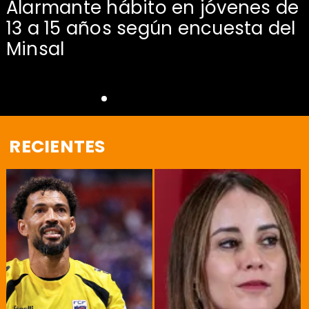
Alarmante hábito en jóvenes de
13 a 15 años según encuesta del
Minsal
RECIENTES