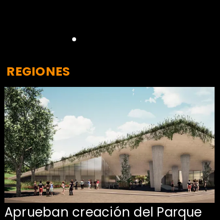
REGIONES
Aprueban creación del Parque