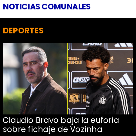
NOTICIAS COMUNALES
DEPORTES
Claudio Bravo baja la euforia
sobre fichaje de Vozinha