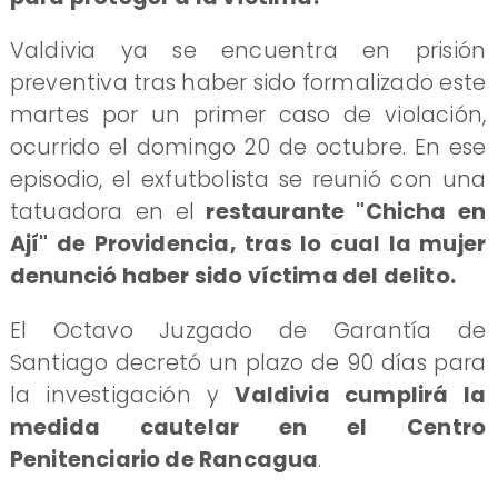
Valdivia ya se encuentra en prisión
preventiva tras haber sido formalizado este
martes por un primer caso de violación,
ocurrido el domingo 20 de octubre. En ese
episodio, el exfutbolista se reunió con una
tatuadora en el
restaurante "Chicha en
Ají" de Providencia, tras lo cual la mujer
denunció haber sido víctima del delito.
El Octavo Juzgado de Garantía de
Santiago decretó un plazo de 90 días para
la investigación y
Valdivia cumplirá la
medida cautelar en el Centro
Penitenciario de Rancagua
.