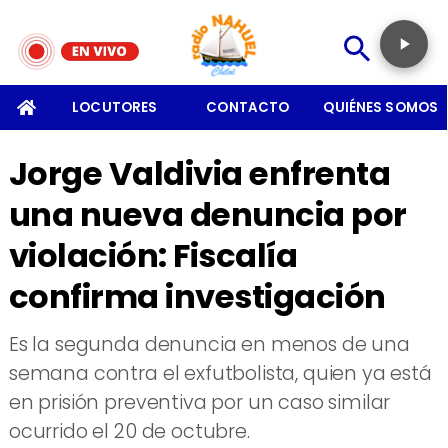
SOMOS
LOCUTORES
CONTACTO
QUIÉNES SOMOS
Jorge Valdivia enfrenta
una nueva denuncia por
violación: Fiscalía
confirma investigación
​Es la segunda denuncia en menos de una
semana contra el exfutbolista, quien ya está
en prisión preventiva por un caso similar
ocurrido el 20 de octubre.