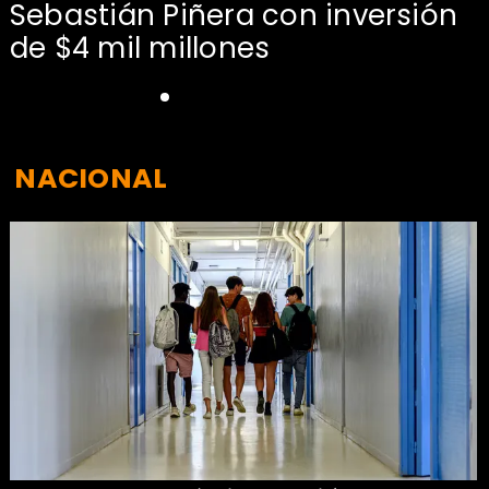
Sebastián Piñera con inversión
de $4 mil millones
NACIONAL