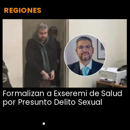
REGIONES
Formalizan a Exseremi de Salud
por Presunto Delito Sexual