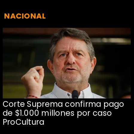
NACIONAL
Corte Suprema confirma pago
de $1.000 millones por caso
s
ProCultura