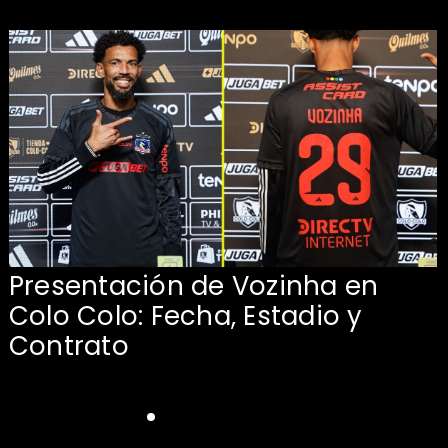
Presentación de Vozinha en
:
Colo Colo: Fecha, Estadio y
Contrato