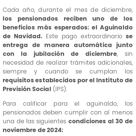
​Cada año, durante el mes de diciembre,
los pensionados reciben uno de los
beneficios más esperados: el Aguinaldo
de Navidad.
Este pago extraordinario
se
entrega de manera automática junto
con la jubilación de diciembre
, sin
necesidad de realizar trámites adicionales,
siempre y cuando se cumplan los
requisitos establecidos por el Instituto de
Previsión Social
(IPS).
Para calificar para el aguinaldo, los
pensionados deben cumplir con al menos
una de las siguientes
condiciones al 30 de
noviembre de 2024: