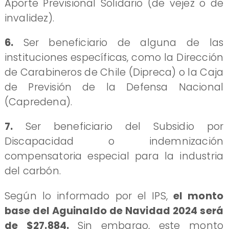
Aporte Previsional Solidario (de vejez o de
invalidez).
6.
Ser beneficiario de alguna de las
instituciones específicas, como la Dirección
de Carabineros de Chile (Dipreca) o la Caja
de Previsión de la Defensa Nacional
(Capredena).
7.
Ser beneficiario del Subsidio por
Discapacidad o indemnización
compensatoria especial para la industria
del carbón.
Según lo informado por el IPS,
el monto
base del Aguinaldo de Navidad 2024 será
de $27.884.
Sin embargo, este monto