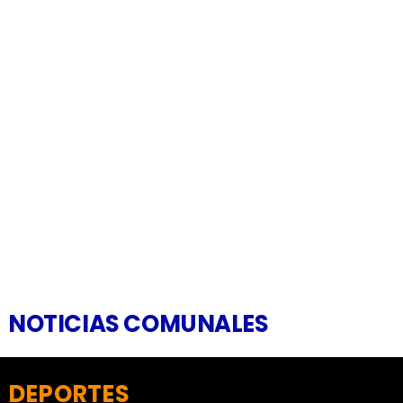
NOTICIAS COMUNALES
DEPORTES