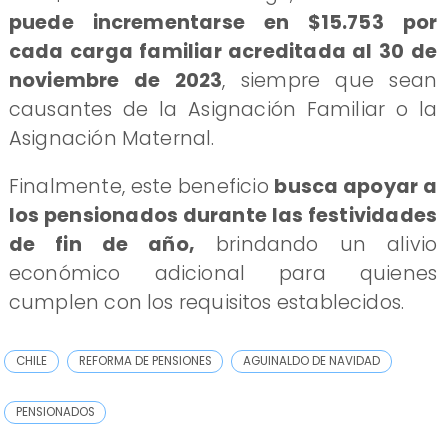
puede incrementarse en $15.753 por
cada carga familiar acreditada al 30 de
noviembre de 2023
, siempre que sean
causantes de la Asignación Familiar o la
Asignación Maternal.
Finalmente, este beneficio
busca apoyar a
los pensionados durante las festividades
de fin de año,
brindando un alivio
económico adicional para quienes
cumplen con los requisitos establecidos.
CHILE
REFORMA DE PENSIONES
AGUINALDO DE NAVIDAD
PENSIONADOS