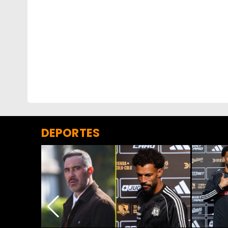
DEPORTES