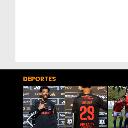
DEPORTES