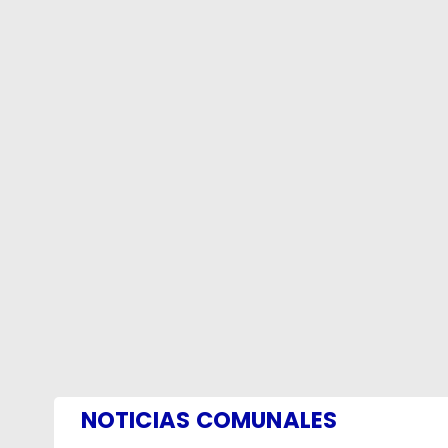
NOTICIAS COMUNALES