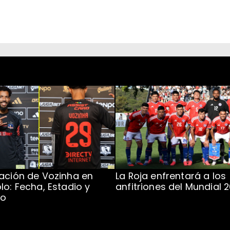
ación de Vozinha en
La Roja enfrentará a los
lo: Fecha, Estadio y
anfitriones del Mundial 
to