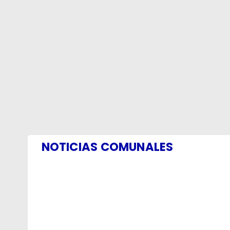
NOTICIAS COMUNALES