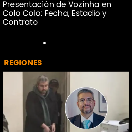
Presentación de Vozinha en
:
Colo Colo: Fecha, Estadio y
Contrato
REGIONES