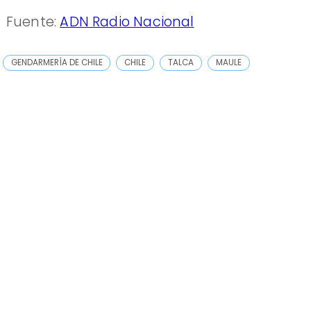
Fuente:
ADN Radio Nacional
GENDARMERÍA DE CHILE
CHILE
TALCA
MAULE