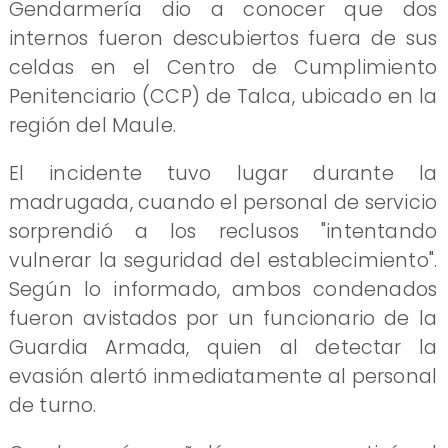
Gendarmería dio a conocer que dos
internos fueron descubiertos fuera de sus
celdas en el Centro de Cumplimiento
Penitenciario (CCP) de Talca, ubicado en la
región del Maule.
El incidente tuvo lugar durante la
madrugada, cuando el personal de servicio
sorprendió a los reclusos "intentando
vulnerar la seguridad del establecimiento".
Según lo informado, ambos condenados
fueron avistados por un funcionario de la
Guardia Armada, quien al detectar la
evasión alertó inmediatamente al personal
de turno.