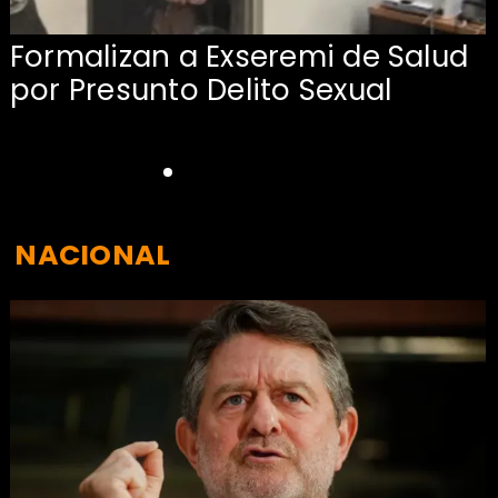
Formalizan a Exseremi de Salud
por Presunto Delito Sexual
NACIONAL