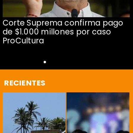
Corte Suprema confirma pago
de $1.000 millones por caso
s
ProCultura
RECIENTES