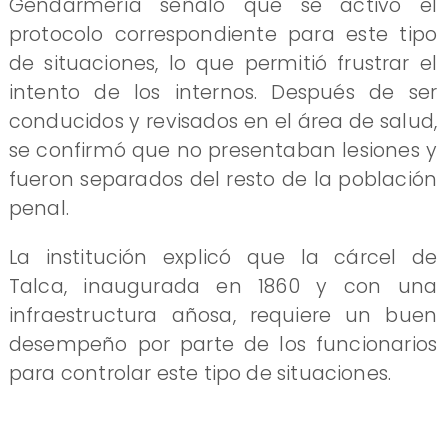
Gendarmería señaló que se activó el
protocolo correspondiente para este tipo
de situaciones, lo que permitió frustrar el
intento de los internos. Después de ser
conducidos y revisados en el área de salud,
se confirmó que no presentaban lesiones y
fueron separados del resto de la población
penal.
La institución explicó que la cárcel de
Talca, inaugurada en 1860 y con una
infraestructura añosa, requiere un buen
desempeño por parte de los funcionarios
para controlar este tipo de situaciones.