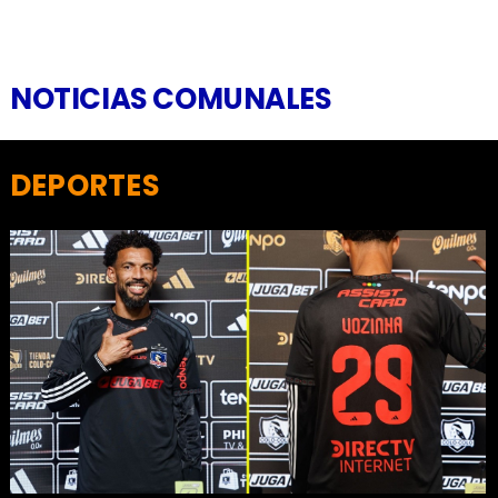
NOTICIAS COMUNALES
DEPORTES