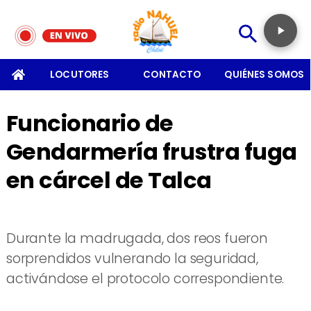
SOMOS
LOCUTORES
CONTACTO
QUIÉNES SOMOS
Funcionario de
Gendarmería frustra fuga
en cárcel de Talca
Durante la madrugada, dos reos fueron
sorprendidos vulnerando la seguridad,
activándose el protocolo correspondiente.