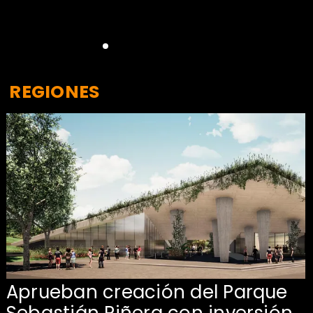
REGIONES
Aprueban creación del Parque
Sebastián Piñera con inversión