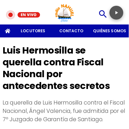
SOMOS
LOCUTORES
CONTACTO
QUIÉNES SOMOS
Luis Hermosilla se
querella contra Fiscal
Nacional por
antecedentes secretos
La querella de Luis Hermosilla contra el Fiscal
Nacional, Ángel Valencia, fue admitida por el
7º Juzgado de Garantía de Santiago.