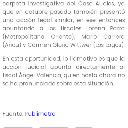
carpeta investigativa del Caso Audios, ya
que en octubre pasado también presentó
una acción legal similar, en ese entonces
apuntando a los fiscales Lorena Parra
(Metropolitana Oriente), Mario Carrera
(Arica) y Carmen Gloria Wittwer (Los Lagos).
En esta oportunidad, lo llamativo es que la
acción judicial apunta directamente al
fiscal Ángel Valencia, quien hasta ahora no
se ha pronunciado sobre esta situación.
Fuente:
Publimetro