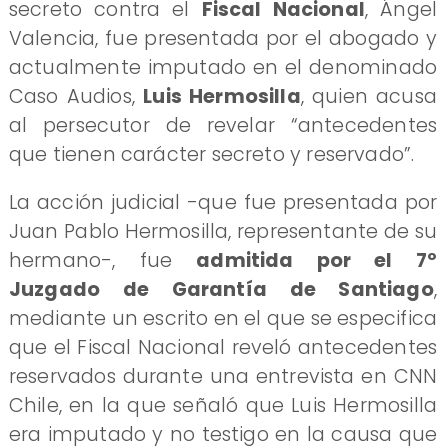
secreto contra el
Fiscal Nacional
, Ángel
Valencia, fue presentada por el abogado y
actualmente imputado en el denominado
Caso Audios,
Luis Hermosilla
, quien acusa
al persecutor de revelar “antecedentes
que tienen carácter secreto y reservado”.
La acción judicial -que fue presentada por
Juan Pablo Hermosilla, representante de su
hermano-, fue
admitida por el 7º
Juzgado de Garantía de Santiago
,
mediante un escrito en el que se especifica
que el Fiscal Nacional reveló antecedentes
reservados durante una entrevista en CNN
Chile, en la que señaló que Luis Hermosilla
era imputado y no testigo en la causa que