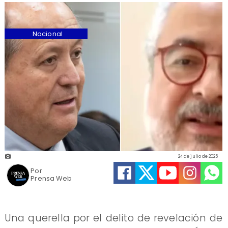
Nacional
24 de julio de 2025
Por
Prensa Web
Una querella por el delito de revelación de