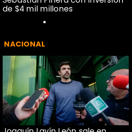
de $4 mil millones
NACIONAL
Joaquín Lavín León sale en