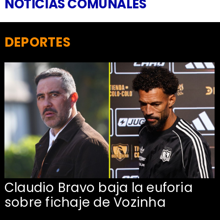
NOTICIAS COMUNALES
DEPORTES
Claudio Bravo baja la euforia
sobre fichaje de Vozinha