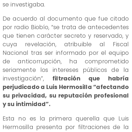
se investigaba.
De acuerdo al documento que fue citado
por radio Biobío, “se trata de antecedentes
que tienen carácter secreto y reservado, y
cuya revelación, atribuible al Fiscal
Nacional tras ser informado por el equipo
de anticorrupción, ha comprometido
seriamente los intereses públicos de la
investigación”,
filtración que habría
perjudicado a Luis Hermosilla “afectando
su privacidad, su reputación profesional
y su intimidad”.
Esta no es la primera querella que Luis
Hermosilla presenta por filtraciones de la