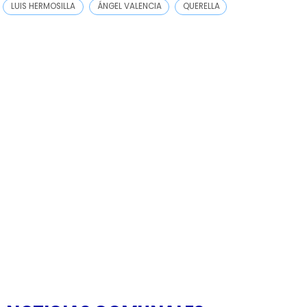
LUIS HERMOSILLA
ÁNGEL VALENCIA
QUERELLA