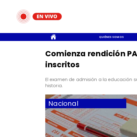
CONTACTO
QUIÉNES SOMOS
Comienza rendición PA
inscritos
El examen de admisión a la educación sup
historia.
Nacional