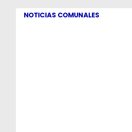
NOTICIAS COMUNALES