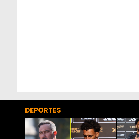
DEPORTES