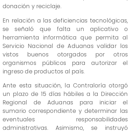
donación y reciclaje.
En relación a las deficiencias tecnológicas,
se señaló que falta un aplicativo o
herramienta informática que permita al
Servicio Nacional de Aduanas validar los
vistos buenos otorgados por otros
organismos públicos para autorizar el
ingreso de productos al país.
Ante esta situación, la Contraloría otorgó
un plazo de 15 días hábiles a la Dirección
Regional de Aduanas para iniciar el
sumario correspondiente y determinar las
eventuales responsabilidades
administrativas. Asimismo, se instruyó