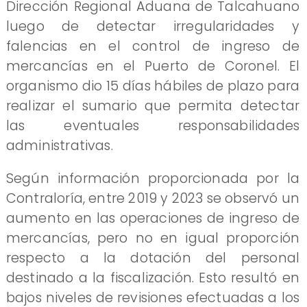
Dirección Regional Aduana de Talcahuano
luego de detectar irregularidades y
falencias en el control de ingreso de
mercancías en el Puerto de Coronel. El
organismo dio 15 días hábiles de plazo para
realizar el sumario que permita detectar
las eventuales responsabilidades
administrativas.
Según información proporcionada por la
Contraloría, entre 2019 y 2023 se observó un
aumento en las operaciones de ingreso de
mercancías, pero no en igual proporción
respecto a la dotación del personal
destinado a la fiscalización. Esto resultó en
bajos niveles de revisiones efectuadas a los