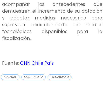
acompañar los antecedentes que
demuestren el incremento de su dotación
y adoptar medidas necesarias para
supervisar eficientemente los medios
tecnológicos disponibles para la
fiscalización.
Fuente:
CNN Chile País
ADUANAS
CONTRALORÍA
TALCAHUANO