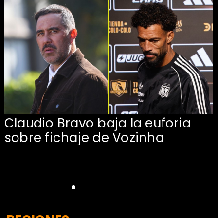
Claudio Bravo baja la euforia
sobre fichaje de Vozinha