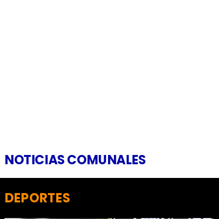
NOTICIAS COMUNALES
DEPORTES