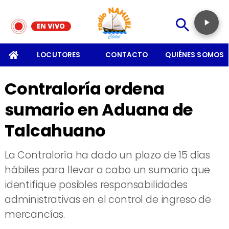
SOMOS
LOCUTORES
CONTACTO
QUIÉNES SOMOS
Contraloría ordena
sumario en Aduana de
Talcahuano
La Contraloría ha dado un plazo de 15 días
hábiles para llevar a cabo un sumario que
identifique posibles responsabilidades
administrativas en el control de ingreso de
mercancías.