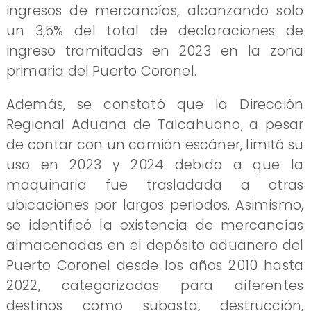
ingresos de mercancías, alcanzando solo
un 3,5% del total de declaraciones de
ingreso tramitadas en 2023 en la zona
primaria del Puerto Coronel.
Además, se constató que la Dirección
Regional Aduana de Talcahuano, a pesar
de contar con un camión escáner, limitó su
uso en 2023 y 2024 debido a que la
maquinaria fue trasladada a otras
ubicaciones por largos periodos. Asimismo,
se identificó la existencia de mercancías
almacenadas en el depósito aduanero del
Puerto Coronel desde los años 2010 hasta
2022, categorizadas para diferentes
destinos como subasta, destrucción,