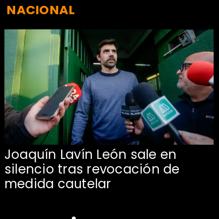
NACIONAL
Joaquín Lavín León sale en
silencio tras revocación de
medida cautelar