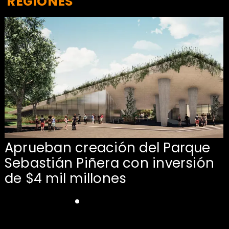
REGIONES
Aprueban creación del Parque
Sebastián Piñera con inversión
de $4 mil millones