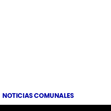
NOTICIAS COMUNALES