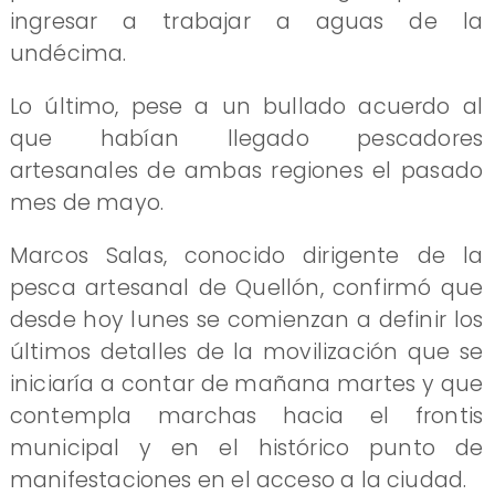
ingresar a trabajar a aguas de la
undécima.
Lo último, pese a un bullado acuerdo al
que habían llegado pescadores
artesanales de ambas regiones el pasado
mes de mayo.
Marcos Salas, conocido dirigente de la
pesca artesanal de Quellón, confirmó que
desde hoy lunes se comienzan a definir los
últimos detalles de la movilización que se
iniciaría a contar de mañana martes y que
contempla marchas hacia el frontis
municipal y en el histórico punto de
manifestaciones en el acceso a la ciudad.