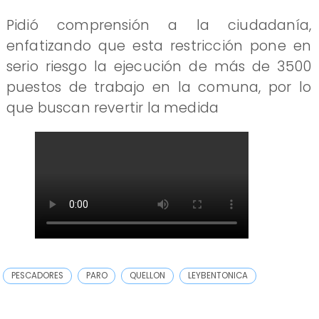
Pidió comprensión a la ciudadanía,
enfatizando que esta restricción pone en
serio riesgo la ejecución de más de 3500
puestos de trabajo en la comuna, por lo
que buscan revertir la medida
PESCADORES
PARO
QUELLON
LEYBENTONICA