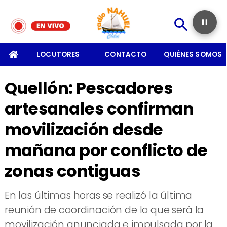
SOMOS
LOCUTORES
CONTACTO
QUIÉNES SOMOS
Quellón: Pescadores
artesanales confirman
movilización desde
mañana por conflicto de
zonas contiguas
En las últimas horas se realizó la última
reunión de coordinación de lo que será la
movilización anunciada e impulsada por la