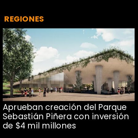
REGIONES
Aprueban creación del Parque
Sebastián Piñera con inversión
de $4 mil millones