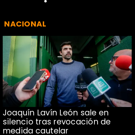
NACIONAL
Joaquín Lavín León sale en
silencio tras revocación de
medida cautelar