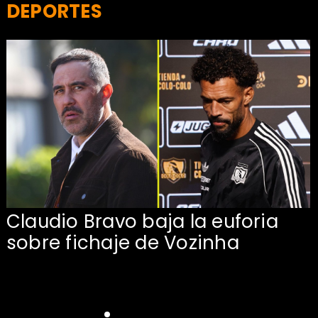
DEPORTES
Claudio Bravo baja la euforia
sobre fichaje de Vozinha