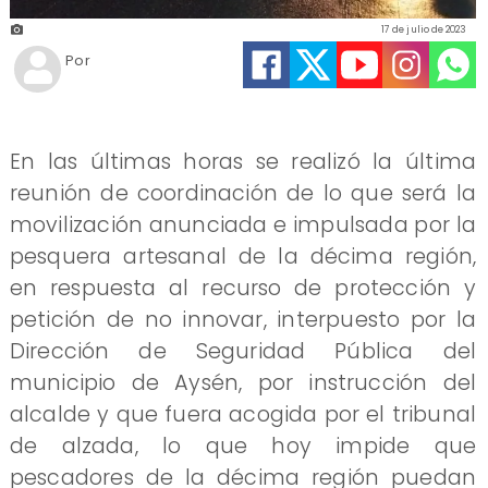
17 de julio de 2023
Por
En las últimas horas se realizó la última
reunión de coordinación de lo que será la
movilización anunciada e impulsada por la
pesquera artesanal de la décima región,
en respuesta al recurso de protección y
petición de no innovar, interpuesto por la
Dirección de Seguridad Pública del
municipio de Aysén, por instrucción del
alcalde y que fuera acogida por el tribunal
de alzada, lo que hoy impide que
pescadores de la décima región puedan