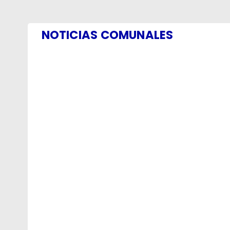
NOTICIAS COMUNALES