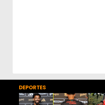
DEPORTES