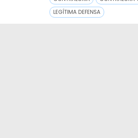
LEGÍTIMA DEFENSA