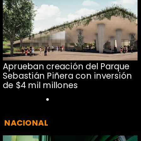
Aprueban creación del Parque
Sebastián Piñera con inversión
de $4 mil millones
NACIONAL