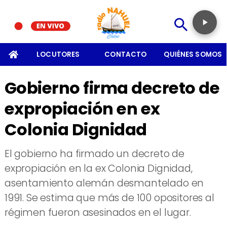
SOMOS
LOCUTORES
CONTACTO
QUIÉNES SOMOS
Gobierno firma decreto de
expropiación en ex
Colonia Dignidad
El gobierno ha firmado un decreto de
expropiación en la ex Colonia Dignidad,
asentamiento alemán desmantelado en
1991. Se estima que más de 100 opositores al
régimen fueron asesinados en el lugar.