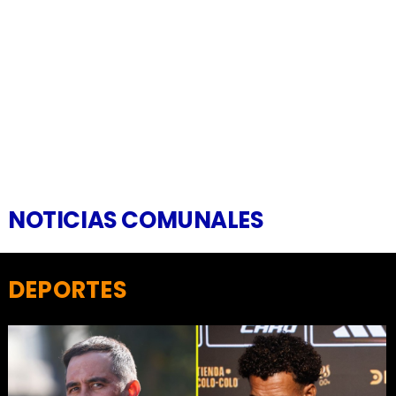
NOTICIAS COMUNALES
DEPORTES