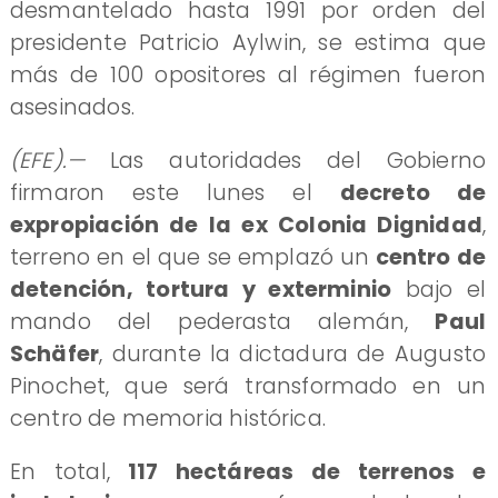
desmantelado hasta 1991 por orden del
presidente Patricio Aylwin, se estima que
más de 100 opositores al régimen fueron
asesinados.
(EFE).—
Las autoridades del Gobierno
firmaron este lunes el
decreto de
expropiación de la ex Colonia Dignidad
,
terreno en el que se emplazó un
centro de
detención, tortura y exterminio
bajo el
mando del pederasta alemán,
Paul
Schäfer
, durante la dictadura de Augusto
Pinochet, que será transformado en un
centro de memoria histórica.
En total,
117 hectáreas de terrenos e