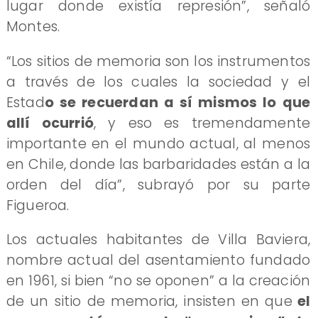
lugar donde existía represión”, señaló
Montes.
“Los sitios de memoria son los instrumentos
a través de los cuales la sociedad y el
Estad
o se recuerdan a sí mismos lo que
allí ocurrió
, y eso es tremendamente
importante en el mundo actual, al menos
en Chile, donde las barbaridades están a la
orden del día”, subrayó por su parte
Figueroa.
Los actuales habitantes de Villa Baviera,
nombre actual del asentamiento fundado
en 1961, si bien “no se oponen” a la creación
de un sitio de memoria, insisten en que
el