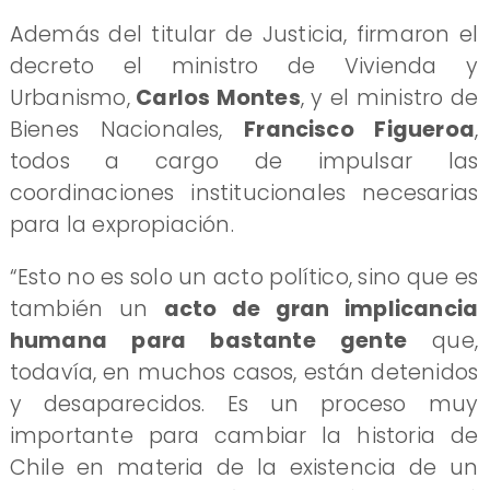
Además del titular de Justicia, firmaron el
decreto el ministro de Vivienda y
Urbanismo,
Carlos Montes
, y el ministro de
Bienes Nacionales,
Francisco Figueroa
,
todos a cargo de impulsar las
coordinaciones institucionales necesarias
para la expropiación.
“Esto no es solo un acto político, sino que es
también un
acto de gran implicancia
humana para bastante gente
que,
todavía, en muchos casos, están detenidos
y desaparecidos. Es un proceso muy
importante para cambiar la historia de
Chile en materia de la existencia de un