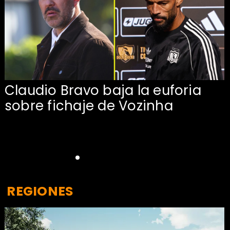
Claudio Bravo baja la euforia
sobre fichaje de Vozinha
REGIONES