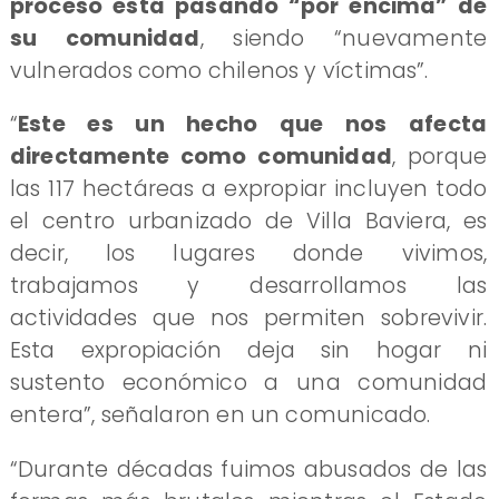
proceso está pasando “por encima” de
su comunidad
, siendo “nuevamente
vulnerados como chilenos y víctimas”.
“
Este es un hecho que nos afecta
directamente como comunidad
, porque
las 117 hectáreas a expropiar incluyen todo
el centro urbanizado de Villa Baviera, es
decir, los lugares donde vivimos,
trabajamos y desarrollamos las
actividades que nos permiten sobrevivir.
Esta expropiación deja sin hogar ni
sustento económico a una comunidad
entera”, señalaron en un comunicado.
“Durante décadas fuimos abusados de las