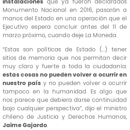
instalaciones
que ya fueron declarados
Monumento Nacional en 2016, pasarán a
manos del Estado en una operación que el
Ejecutivo espera concluir antes del 11 de
marzo próximo, cuando deje La Moneda.
“Estas son políticas de Estado (…) tener
sitios de memoria que nos permitan decir
muy claro y fuerte a toda la ciudadanía:
estas cosas no pueden volver a ocurrir en
nuestro país
y no pueden volver a ocurrir
tampoco en la humanidad. Es algo que
nos parece que debiera darse continuidad
bajo cualquier perspectiva”, dijo el ministro
chileno de Justicia y Derechos Humanos,
Jaime Gajardo
.