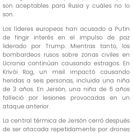
son aceptables para Rusia y cuáles no lo
son.
Los líderes europeos han acusado a Putin
de fingir interés en el impulso de paz
liderado por Trump. Mientras tanto, los
bombardeos rusos sobre zonas civiles en
Ucrania continúan causando estragos. En
Krivói Rog, un misil impactó causando
heridas a seis personas, incluida una niña
de 3 años. En Jersón, una niña de 6 años
falleció por lesiones provocadas en un
ataque anterior.
La central térmica de Jersón cerró después
de ser atacada repetidamente por drones