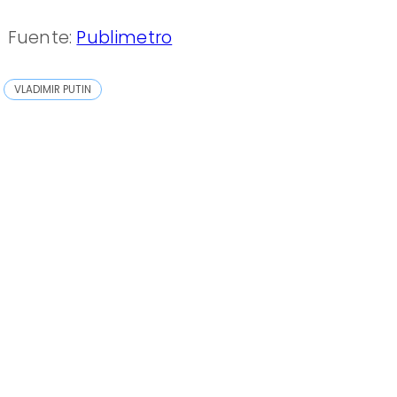
Fuente:
Publimetro
VLADIMIR PUTIN