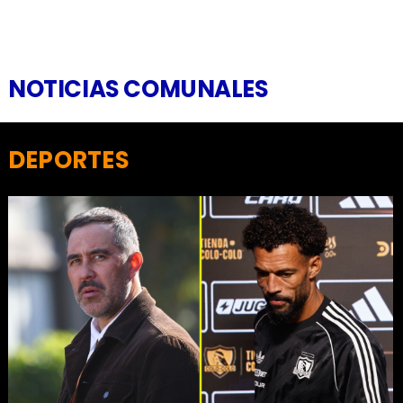
NOTICIAS COMUNALES
DEPORTES