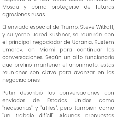
Moscú y cómo protegerse de futuras
agresiones rusas.
El enviado especial de Trump, Steve Witkoff,
y su yerno, Jared Kushner, se reunirán con
el principal negociador de Ucrania, Rustem
Umerov, en Miami para continuar las
conversaciones. Según un alto funcionario
que prefirió mantener el anonimato, estas
reuniones son clave para avanzar en las
negociaciones.
Putin describió las conversaciones con
enviados de Estados Unidos como
"necesarias" y "útiles", pero también como
"un trabajo difícil". Algunas propuestas