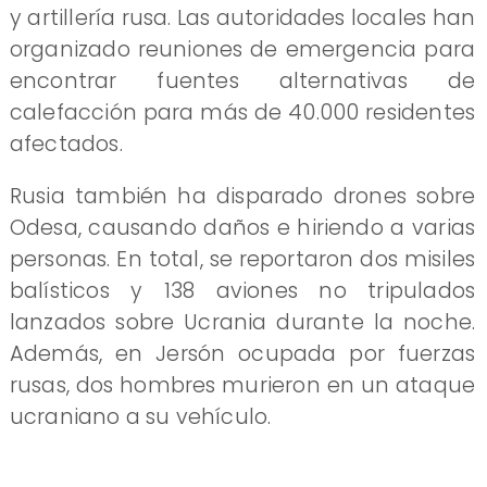
y artillería rusa. Las autoridades locales han
organizado reuniones de emergencia para
encontrar fuentes alternativas de
calefacción para más de 40.000 residentes
afectados.
Rusia también ha disparado drones sobre
Odesa, causando daños e hiriendo a varias
personas. En total, se reportaron dos misiles
balísticos y 138 aviones no tripulados
lanzados sobre Ucrania durante la noche.
Además, en Jersón ocupada por fuerzas
rusas, dos hombres murieron en un ataque
ucraniano a su vehículo.