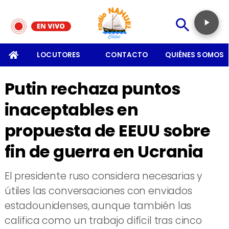
SOMOS
LOCUTORES
CONTACTO
QUIÉNES SOMOS
Putin rechaza puntos
inaceptables en
propuesta de EEUU sobre
fin de guerra en Ucrania
El presidente ruso considera necesarias y
útiles las conversaciones con enviados
estadounidenses, aunque también las
califica como un trabajo difícil tras cinco