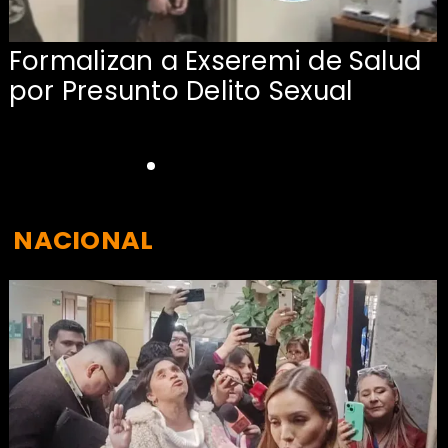
Formalizan a Exseremi de Salud
por Presunto Delito Sexual
NACIONAL