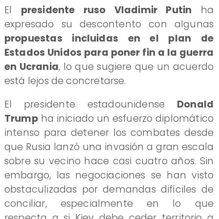
El
presidente ruso Vladimir Putin
ha
expresado su descontento con algunas
propuestas incluidas en el plan de
Estados Unidos para poner fin a la guerra
en Ucrania
, lo que sugiere que un acuerdo
está lejos de concretarse.
El presidente estadounidense
Donald
Trump
ha iniciado un esfuerzo diplomático
intenso para detener los combates desde
que Rusia lanzó una invasión a gran escala
sobre su vecino hace casi cuatro años. Sin
embargo, las negociaciones se han visto
obstaculizadas por demandas difíciles de
conciliar, especialmente en lo que
respecta a si Kiev debe ceder territorio a