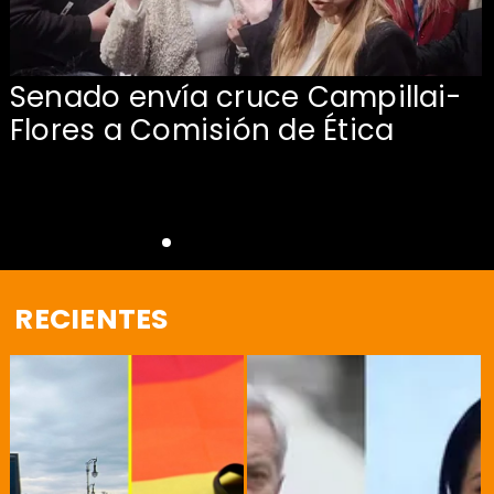
Senado envía cruce Campillai-
Flores a Comisión de Ética
RECIENTES