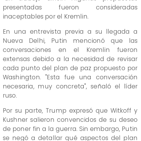
presentadas fueron consideradas
inaceptables por el Kremlin.
En una entrevista previa a su llegada a
Nueva Delhi, Putin mencionó que las
conversaciones en el Kremlin fueron
extensas debido a la necesidad de revisar
cada punto del plan de paz propuesto por
Washington. "Esta fue una conversación
necesaria, muy concreta", señaló el líder
ruso.
Por su parte, Trump expresó que Witkoff y
Kushner salieron convencidos de su deseo
de poner fin a la guerra. Sin embargo, Putin
se negó a detallar qué aspectos del plan