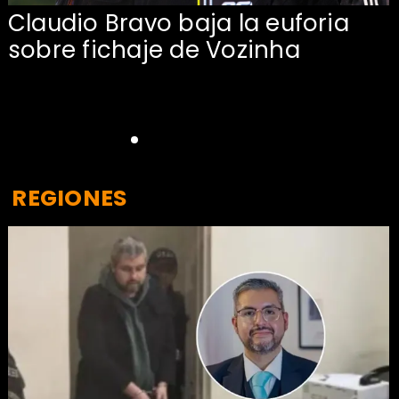
Claudio Bravo baja la euforia
sobre fichaje de Vozinha
REGIONES