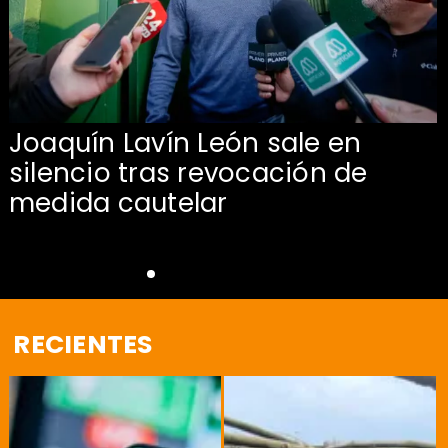
Joaquín Lavín León sale en
silencio tras revocación de
medida cautelar
RECIENTES