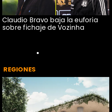
Claudio Bravo baja la euforia
sobre fichaje de Vozinha
REGIONES