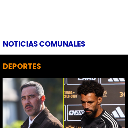
NOTICIAS COMUNALES
DEPORTES