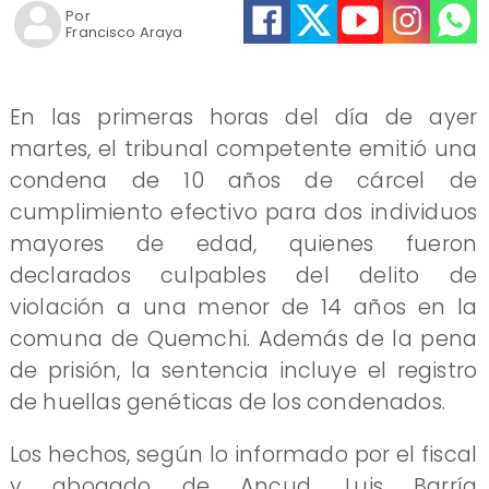
Por
Francisco Araya
En las primeras horas del día de ayer
martes, el tribunal competente emitió una
condena de 10 años de cárcel de
cumplimiento efectivo para dos individuos
mayores de edad, quienes fueron
declarados culpables del delito de
violación a una menor de 14 años en la
comuna de Quemchi. Además de la pena
de prisión, la sentencia incluye el registro
de huellas genéticas de los condenados.
Los hechos, según lo informado por el fiscal
y abogado de Ancud, Luis Barría