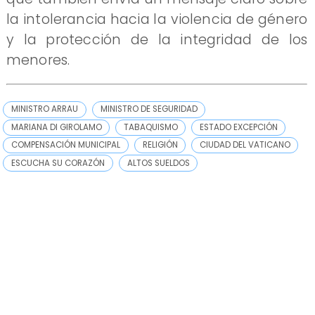
la intolerancia hacia la violencia de género
y la protección de la integridad de los
menores.
MINISTRO ARRAU
MINISTRO DE SEGURIDAD
MARIANA DI GIROLAMO
TABAQUISMO
ESTADO EXCEPCIÓN
COMPENSACIÓN MUNICIPAL
RELIGIÓN
CIUDAD DEL VATICANO
ESCUCHA SU CORAZÓN
ALTOS SUELDOS