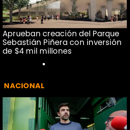
Aprueban creación del Parque
Sebastián Piñera con inversión
de $4 mil millones
NACIONAL