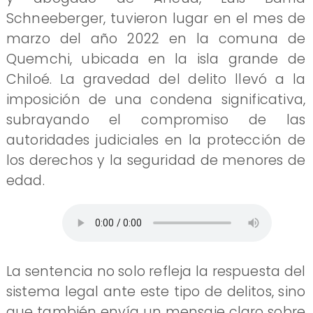
Schneeberger, tuvieron lugar en el mes de
marzo del año 2022 en la comuna de
Quemchi, ubicada en la isla grande de
Chiloé. La gravedad del delito llevó a la
imposición de una condena significativa,
subrayando el compromiso de las
autoridades judiciales en la protección de
los derechos y la seguridad de menores de
edad.
La sentencia no solo refleja la respuesta del
sistema legal ante este tipo de delitos, sino
que también envía un mensaje claro sobre