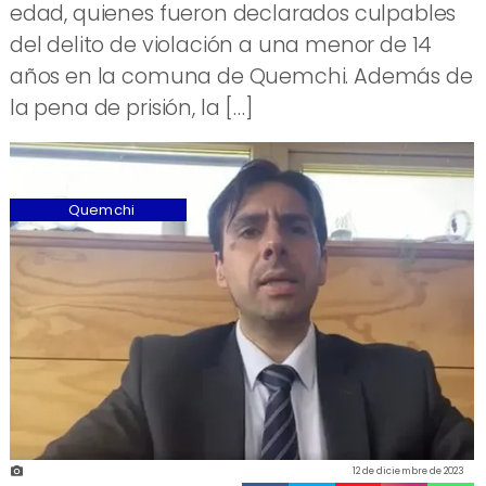
edad, quienes fueron declarados culpables
del delito de violación a una menor de 14
años en la comuna de Quemchi. Además de
la pena de prisión, la […]
Quemchi
12 de diciembre de 2023