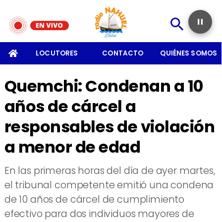
SOMOS
LOCUTORES
CONTACTO
QUIÉNES SOMOS
Quemchi: Condenan a 10
años de cárcel a
responsables de violación
a menor de edad
En las primeras horas del día de ayer martes,
el tribunal competente emitió una condena
de 10 años de cárcel de cumplimiento
efectivo para dos individuos mayores de